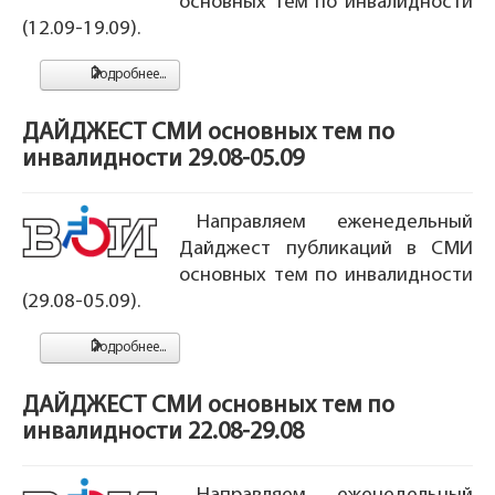
основных тем по инвалидности
(12.09-19.09).
Подробнее...
ДАЙДЖЕСТ СМИ основных тем по
инвалидности 29.08-05.09
Направляем еженедельный
Дайджест публикаций в СМИ
основных тем по инвалидности
(29.08-05.09).
Подробнее...
ДАЙДЖЕСТ СМИ основных тем по
инвалидности 22.08-29.08