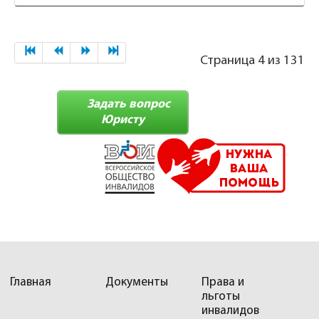
Страница 4 из 131
Задать вопрос
Юристу
Главная
Документы
Права и
льготы
инвалидов