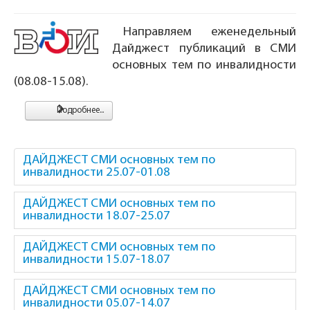
Направляем еженедельный
Дайджест публикаций в СМИ
основных тем по инвалидности
(08.08-15.08).
Подробнее...
ДАЙДЖЕСТ СМИ основных тем по
инвалидности 25.07-01.08
ДАЙДЖЕСТ СМИ основных тем по
инвалидности 18.07-25.07
ДАЙДЖЕСТ СМИ основных тем по
инвалидности 15.07-18.07
ДАЙДЖЕСТ СМИ основных тем по
инвалидности 05.07-14.07