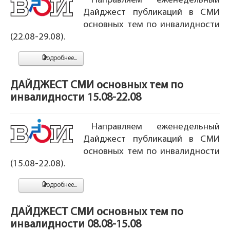
Направляем еженедельный
Дайджест публикаций в СМИ
основных тем по инвалидности
(22.08-29.08).
Подробнее...
ДАЙДЖЕСТ СМИ основных тем по
инвалидности 15.08-22.08
Направляем еженедельный
Дайджест публикаций в СМИ
основных тем по инвалидности
(15.08-22.08).
Подробнее...
ДАЙДЖЕСТ СМИ основных тем по
инвалидности 08.08-15.08