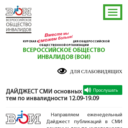
КУРСКАЯ ОБЛАСТНАЯ ОРГАНИЗАЦИЯ ОБЩЕРОССИЙСКОЙ
ОБЩЕСТВЕННОЙ ОРГАНИЗАЦИИ
ВСЕРОССИЙСКОЕ ОБЩЕСТВО
ИНВАЛИДОВ (ВОИ)
ДЛЯ СЛАБОВИДЯЩИХ
ДАЙДЖЕСТ СМИ основных
тем по инвалидности 12.09-19.09
Направляем еженедельный
Дайджест публикаций в СМИ