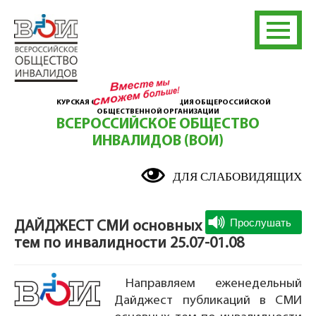
КУРСКАЯ ОБЛАСТНАЯ ОРГАНИЗАЦИЯ ОБЩЕРОССИЙСКОЙ
ОБЩЕСТВЕННОЙ ОРГАНИЗАЦИИ
ВСЕРОССИЙСКОЕ ОБЩЕСТВО
ИНВАЛИДОВ (ВОИ)
ДЛЯ СЛАБОВИДЯЩИХ
ДАЙДЖЕСТ СМИ основных
тем по инвалидности 25.07-01.08
Направляем еженедельный
Дайджест публикаций в СМИ