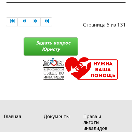
Страница 5 из 131
Задать вопрос
Юристу
Главная
Документы
Права и
льготы
инвалидов