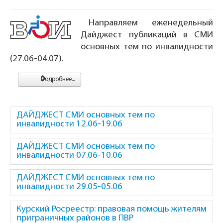
Направляем еженедельный
Дайджест публикаций в СМИ
основных тем по инвалидности
(27.06-04.07).
Подробнее...
ДАЙДЖЕСТ СМИ основных тем по
инвалидности 12.06-19.06
ДАЙДЖЕСТ СМИ основных тем по
инвалидности 07.06-10.06
ДАЙДЖЕСТ СМИ основных тем по
инвалидности 29.05-05.06
Курский Росреестр: правовая помощь жителям
приграничных районов в ПВР