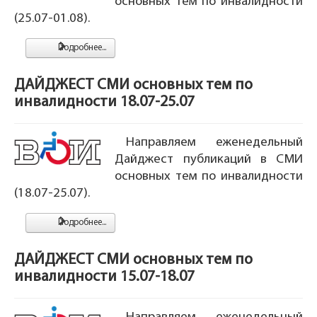
основных тем по инвалидности
(25.07-01.08).
Подробнее...
ДАЙДЖЕСТ СМИ основных тем по
инвалидности 18.07-25.07
Направляем еженедельный
Дайджест публикаций в СМИ
основных тем по инвалидности
(18.07-25.07).
Подробнее...
ДАЙДЖЕСТ СМИ основных тем по
инвалидности 15.07-18.07