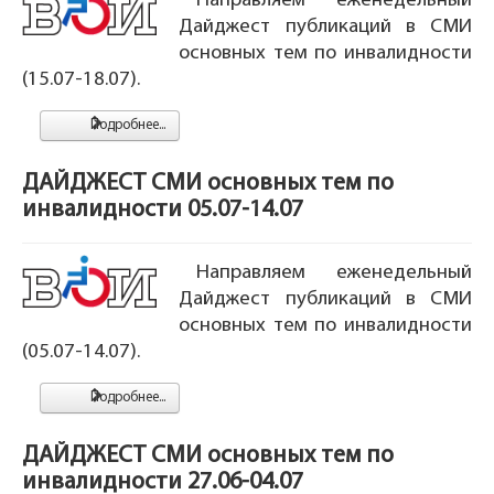
Направляем еженедельный
Дайджест публикаций в СМИ
основных тем по инвалидности
(15.07-18.07).
Подробнее...
ДАЙДЖЕСТ СМИ основных тем по
инвалидности 05.07-14.07
Направляем еженедельный
Дайджест публикаций в СМИ
основных тем по инвалидности
(05.07-14.07).
Подробнее...
ДАЙДЖЕСТ СМИ основных тем по
инвалидности 27.06-04.07