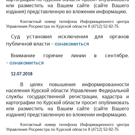
или разместить на Вашем сайте (сайте Вашего
издания) представленную во вложении информацию.
Контактный номер телефона Информационного центра
Управления Росреестра по Курской области
8 (4712) 52-92-75
.
Суд установил исключения для органов
публичной власти -
ознакомиться
Внимание горячие линии в сентябре.
-
ознакомиться
12.07.2018
В целях повышения информированности
населения Курской области Управление Федеральной
службы государственной регистрации, кадастра и
картографии по Курской области просит опубликовать
или разместить на Вашем сайте (сайте Вашего
издания) представленную во вложении информацию.
Контактный номер телефона Информационного центра
Управления Росреестра по Курской области
8 (4712) 52-92-75
.