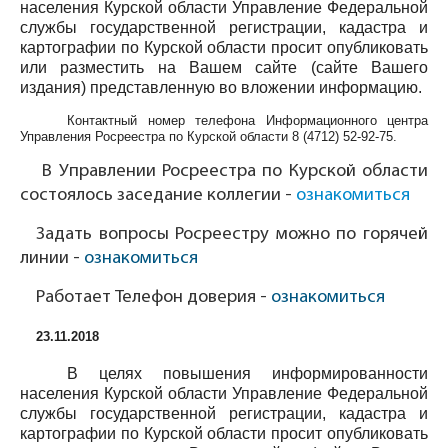
населения Курской области Управление Федеральной
службы государственной регистрации, кадастра и
картографии по Курской области просит опубликовать
или разместить на Вашем сайте (сайте Вашего
издания) представленную во вложении информацию.
Контактный номер телефона Информационного центра
Управления Росреестра по Курской области
8 (4712) 52-92-75
.
В Управлении Росреестра по Курской области
состоялось заседание коллегии -
ознакомиться
Задать вопросы Росреестру можно по горячей
линии -
ознакомиться
Работает Телефон доверия -
ознакомиться
23.11.2018
В целях повышения информированности
населения Курской области Управление Федеральной
службы государственной регистрации, кадастра и
картографии по Курской области просит опубликовать