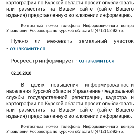
картографии по Курской области просит опубликовать
или разместить на Вашем сайте (сайте Вашего
издания) представленную во вложении информацию.
Контактный номер телефона Информационного центра
Управления Росреестра по Курской области
8 (4712) 52-92-75
.
Нужно ли межевать земельный участок
-
ознакомиться
Росреестр информирует -
ознакомиться
02.10.2018
В целях повышения информированности
населения Курской области Управление Федеральной
службы государственной регистрации, кадастра и
картографии по Курской области просит опубликовать
или разместить на Вашем сайте (сайте Вашего
издания) представленную во вложении информацию.
Контактный номер телефона Информационного центра
Управления Росреестра по Курской области
8 (4712) 52-92-75
.