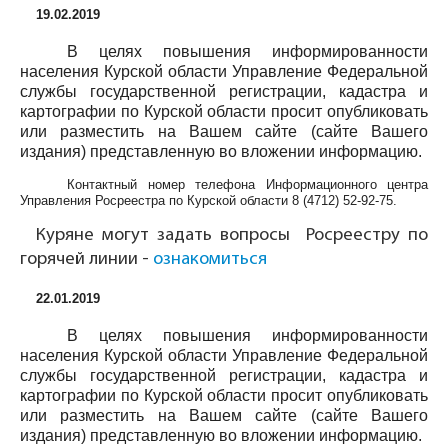
19.02.2019
В целях повышения информированности
населения Курской области Управление Федеральной
службы государственной регистрации, кадастра и
картографии по Курской области просит опубликовать
или разместить на Вашем сайте (сайте Вашего
издания) представленную во вложении информацию.
Контактный номер телефона Информационного центра
Управления Росреестра по Курской области
8 (4712) 52-92-75
.
Куряне могут задать вопросы Росреестру по
горячей линии -
ознакомиться
22.01.2019
В целях повышения информированности
населения Курской области Управление Федеральной
службы государственной регистрации, кадастра и
картографии по Курской области просит опубликовать
или разместить на Вашем сайте (сайте Вашего
издания) представленную во вложении информацию.