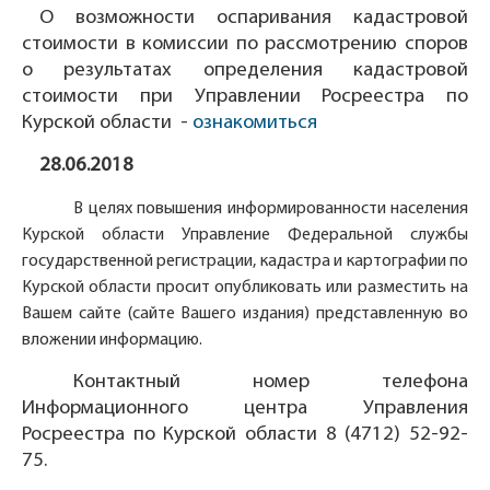
О возможности оспаривания кадастровой
стоимости в комиссии по рассмотрению споров
о результатах определения кадастровой
стоимости при Управлении Росреестра по
Курской области -
ознакомиться
28.06.2018
В целях повышения информированности населения
Курской области Управление Федеральной службы
государственной регистрации, кадастра и картографии по
Курской области просит опубликовать или разместить на
Вашем сайте (сайте Вашего издания) представленную во
вложении информацию.
Контактный номер телефона
Информационного центра Управления
Росреестра по Курской области
8 (4712) 52-92-
75
.