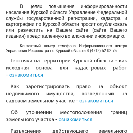
В целях повышения информированности
населения Курской области Управление Федеральной
службы государственной регистрации, кадастра и
картографии по Курской области просит опубликовать
или разместить на Вашем сайте (сайте Вашего
издания) представленную во вложении информацию.
Контактный номер телефона Информационного центра
Управления Росреестра по Курской области
8 (4712) 52-92-75
.
Геоточки на территории Курской области - как
исходная основа для кадастровых работ
-
ознакомиться
Как зарегистрировать право на объект
недвижимого имущества, возведенный на
садовом земельном участке -
ознакомиться
Об уточнении местоположения границ
земельного участка -
ознакомиться
Разъяснения действующего земельного