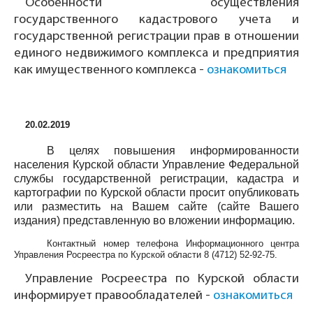
Особенности осуществления
государственного кадастрового учета и
государственной регистрации прав в отношении
единого недвижимого комплекса и предприятия
как имущественного комплекса -
ознакомиться
20.02.2019
В целях повышения информированности
населения Курской области Управление Федеральной
службы государственной регистрации, кадастра и
картографии по Курской области просит опубликовать
или разместить на Вашем сайте (сайте Вашего
издания) представленную во вложении информацию.
Контактный номер телефона Информационного центра
Управления Росреестра по Курской области
8 (4712) 52-92-75
.
Управление Росреестра по Курской области
информирует правообладателей -
ознакомиться