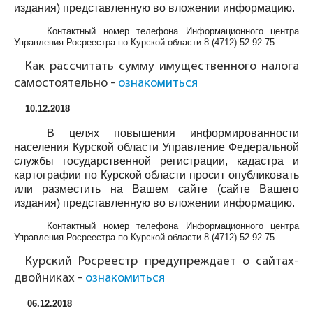
издания) представленную во вложении информацию.
Контактный номер телефона Информационного центра
Управления Росреестра по Курской области
8 (4712) 52-92-75
.
Как рассчитать сумму имущественного налога
самостоятельно -
ознакомиться
10.12.2018
В целях повышения информированности
населения Курской области Управление Федеральной
службы государственной регистрации, кадастра и
картографии по Курской области просит опубликовать
или разместить на Вашем сайте (сайте Вашего
издания) представленную во вложении информацию.
Контактный номер телефона Информационного центра
Управления Росреестра по Курской области
8 (4712) 52-92-75
.
Курский Росреестр предупреждает о сайтах-
двойниках -
ознакомиться
06.12.2018