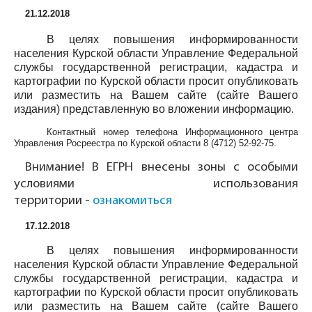
21.12.2018
В целях повышения информированности
населения Курской области Управление Федеральной
службы государственной регистрации, кадастра и
картографии по Курской области просит опубликовать
или разместить на Вашем сайте (сайте Вашего
издания) представленную во вложении информацию.
Контактный номер телефона Информационного центра
Управления Росреестра по Курской области
8 (4712) 52-92-75
.
Внимание! В ЕГРН внесены зоны с особыми
условиями использования
территории -
ознакомиться
17.12.2018
В целях повышения информированности
населения Курской области Управление Федеральной
службы государственной регистрации, кадастра и
картографии по Курской области просит опубликовать
или разместить на Вашем сайте (сайте Вашего