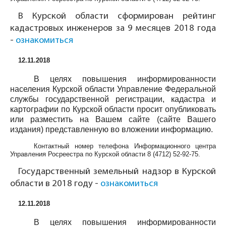
В Курской области сформирован рейтинг
кадастровых инженеров за 9 месяцев 2018 года
-
ознакомиться
12.11.2018
В целях повышения информированности
населения Курской области Управление Федеральной
службы государственной регистрации, кадастра и
картографии по Курской области просит опубликовать
или разместить на Вашем сайте (сайте Вашего
издания) представленную во вложении информацию.
Контактный номер телефона Информационного центра
Управления Росреестра по Курской области
8 (4712) 52-92-75
.
Государственный земельный надзор в Курской
области в 2018 году -
ознакомиться
12.11.2018
В целях повышения информированности