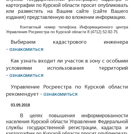
картографии по Курской области просит опубликовать
или разместить на Вашем сайте (сайте Вашего
издания) представленную во вложении информацию.
Контактный номер телефона Информационного центра
Управления Росреестра по Курской области
8 (4712) 52-92-75
.
Выбираем кадастрового инженера
-
ознакомиться
Как узнать входит ли участок в зону с особыми
условиями использования территорий
-
ознакомиться
Управление Росреестра по Курской области
рекомендует -
ознакомиться
03.09.2018
В целях повышения информированности
населения Курской области Управление Федеральной
службы государственной регистрации, кадастра и
картографии по Курской области просит опубликовать