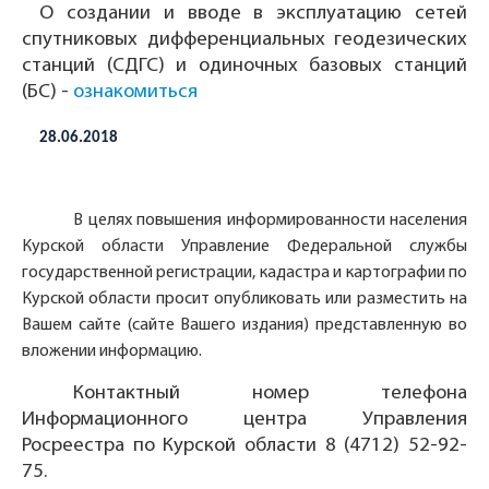
О создании и вводе в эксплуатацию сетей
спутниковых дифференциальных геодезических
станций (СДГС) и одиночных базовых станций
(БС) -
ознакомиться
28.06.2018
В целях повышения информированности населения
Курской области Управление Федеральной службы
государственной регистрации, кадастра и картографии по
Курской области просит опубликовать или разместить на
Вашем сайте (сайте Вашего издания) представленную во
вложении информацию.
Контактный номер телефона
Информационного центра Управления
Росреестра по Курской области
8 (4712) 52-92-
75
.