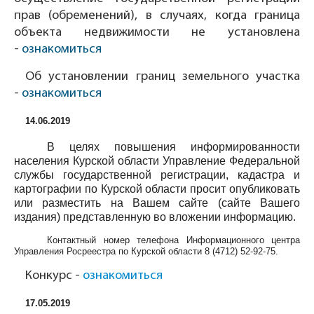
прав (обременений), в случаях, когда граница
объекта недвижимости не установлена
-
ознакомиться
Об установлении границ земельного участка
-
ознакомиться
14.06.2019
В целях повышения информированности
населения Курской области Управление Федеральной
службы государственной регистрации, кадастра и
картографии по Курской области просит опубликовать
или разместить на Вашем сайте (сайте Вашего
издания) представленную во вложении информацию.
Контактный номер телефона Информационного центра
Управления Росреестра по Курской области
8 (4712) 52-92-75
.
Конкурс -
ознакомиться
17.05.2019