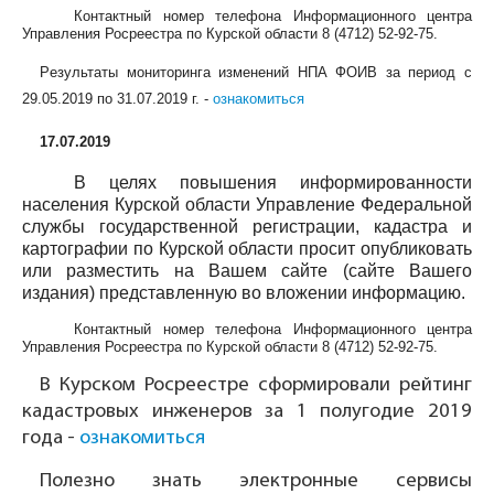
Контактный номер телефона Информационного центра
Управления Росреестра по Курской области
8 (4712) 52-92-75
.
Р
езультаты мониторинга изменений НПА ФОИВ за период с
29.05.2019 по 31.07.2019 г. -
ознакомиться
17.07.2019
В целях повышения информированности
населения Курской области Управление Федеральной
службы государственной регистрации, кадастра и
картографии по Курской области просит опубликовать
или разместить на Вашем сайте (сайте Вашего
издания) представленную во вложении информацию.
Контактный номер телефона Информационного центра
Управления Росреестра по Курской области
8 (4712) 52-92-75
.
В Курском Росреестре сформировали рейтинг
кадастровых инженеров за 1 полугодие 2019
года -
ознакомиться
Полезно знать электронные сервисы