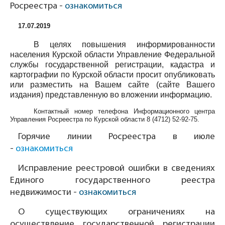
Росреестра -
ознакомиться
17.07.2019
В целях повышения информированности
населения Курской области Управление Федеральной
службы государственной регистрации, кадастра и
картографии по Курской области просит опубликовать
или разместить на Вашем сайте (сайте Вашего
издания) представленную во вложении информацию.
Контактный номер телефона Информационного центра
Управления Росреестра по Курской области
8 (4712) 52-92-75
.
Горячие линии Росреестра в июле
-
ознакомиться
Исправление реестровой ошибки в сведениях
Единого государственного реестра
недвижимости -
ознакомиться
О существующих ограничениях на
осуществление государственной регистрации