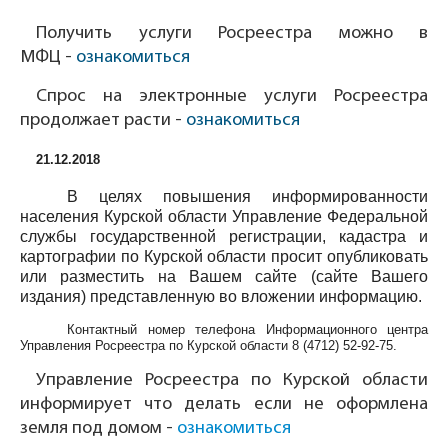
Получить услуги Росреестра можно в
МФЦ -
ознакомиться
Спрос на электронные услуги Росреестра
продолжает расти -
ознакомиться
21.12.2018
В целях повышения информированности
населения Курской области Управление Федеральной
службы государственной регистрации, кадастра и
картографии по Курской области просит опубликовать
или разместить на Вашем сайте (сайте Вашего
издания) представленную во вложении информацию.
Контактный номер телефона Информационного центра
Управления Росреестра по Курской области
8 (4712) 52-92-75
.
Управление Росреестра по Курской области
информирует что делать если не оформлена
земля под домом -
ознакомиться