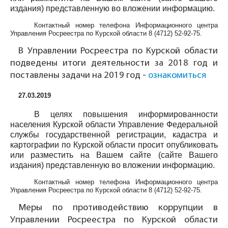
издания) представленную во вложении информацию.
Контактный номер телефона Информационного центра
Управления Росреестра по Курской области
8 (4712) 52-92-75
.
В Управлении Росреестра по Курской области
подведены итоги деятельности за 2018 год и
поставлены задачи на 2019 год -
ознакомиться
27.03.2019
В целях повышения информированности
населения Курской области Управление Федеральной
службы государственной регистрации, кадастра и
картографии по Курской области просит опубликовать
или разместить на Вашем сайте (сайте Вашего
издания) представленную во вложении информацию.
Контактный номер телефона Информационного центра
Управления Росреестра по Курской области
8 (4712) 52-92-75
.
Меры по противодействию коррупции в
Управлении Росреестра по Курской области