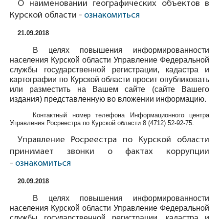
О наименовании географических объектов в
Курской области -
ознакомиться
21.09.2018
В целях повышения информированности
населения Курской области Управление Федеральной
службы государственной регистрации, кадастра и
картографии по Курской области просит опубликовать
или разместить на Вашем сайте (сайте Вашего
издания) представленную во вложении информацию.
Контактный номер телефона Информационного центра
Управления Росреестра по Курской области
8 (4712) 52-92-75
.
Управление Росреестра по Курской области
принимает звонки о фактах коррупции
-
ознакомиться
20.09.2018
В целях повышения информированности
населения Курской области Управление Федеральной
службы государственной регистрации, кадастра и