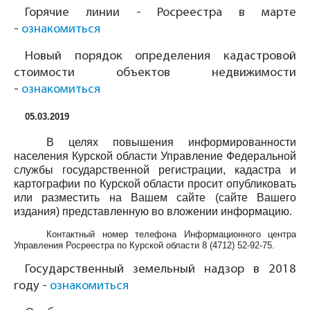
Горячие линии - Росреестра в марте
-
ознакомиться
Новый порядок определения кадастровой
стоимости объектов недвижимости
-
ознакомиться
05.03.2019
В целях повышения информированности
населения Курской области Управление Федеральной
службы государственной регистрации, кадастра и
картографии по Курской области просит опубликовать
или разместить на Вашем сайте (сайте Вашего
издания) представленную во вложении информацию.
Контактный номер телефона Информационного центра
Управления Росреестра по Курской области
8 (4712) 52-92-75
.
Государственный земельный надзор в 2018
году -
ознакомиться