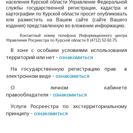
населения Курской области Управление Федеральной
службы государственной регистрации, кадастра и
картографии по Курской области просит опубликовать
или разместить на Вашем сайте (сайте Вашего
издания) представленную во вложении информацию.
Контактный номер телефона Информационного центра
Управления Росреестра по Курской области
8 (4712) 52-92-75
.
В зоне с особыми условиями использования
территорий или нет -
ознакомиться
На государственную регистрацию прав в
электронном виде -
ознакомиться
О личном кабинете
правообладателя -
ознакомиться
Услуги Росреестра по экстерриториальному
принципу -
ознакомиться