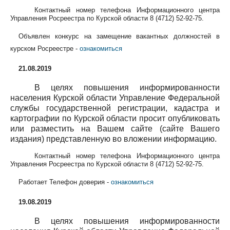
Контактный номер телефона Информационного центра
Управления Росреестра по Курской области
8 (4712) 52-92-75
.
Объявлен конкурс на замещение вакантных должностей в
курском Росреестре -
ознакомиться
21.08.2019
В целях повышения информированности
населения Курской области Управление Федеральной
службы государственной регистрации, кадастра и
картографии по Курской области просит опубликовать
или разместить на Вашем сайте (сайте Вашего
издания) представленную во вложении информацию.
Контактный номер телефона Информационного центра
Управления Росреестра по Курской области
8 (4712) 52-92-75
.
Работает Телефон доверия -
ознакомиться
19.08.2019
В целях повышения информированности