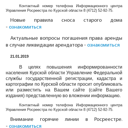
Контактный номер телефона Информационного центра
Управления Росреестра по Курской области
8 (4712) 52-92-75
.
Новые правила сноса старого дома
-
ознакомиться
Актуальные вопросы погашения права аренды
в случае ликвидации арендатора -
ознакомиться
21.01.2019
В целях повышения информированности
населения Курской области Управление Федеральной
службы государственной регистрации, кадастра и
картографии по Курской области просит опубликовать
или разместить на Вашем сайте (сайте Вашего
издания) представленную во вложении информацию.
Контактный номер телефона Информационного центра
Управления Росреестра по Курской области
8 (4712) 52-92-75
.
Внимание горячие линии в Росреестре.
-
ознакомиться