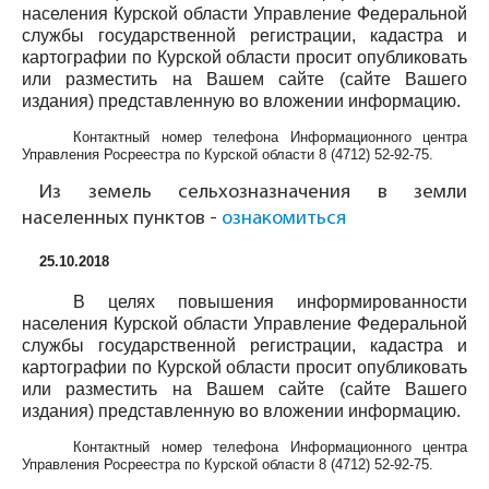
населения Курской области Управление Федеральной
службы государственной регистрации, кадастра и
картографии по Курской области просит опубликовать
или разместить на Вашем сайте (сайте Вашего
издания) представленную во вложении информацию.
Контактный номер телефона Информационного центра
Управления Росреестра по Курской области
8 (4712) 52-92-75
.
Из земель сельхозназначения в земли
населенных пунктов -
ознакомиться
25.10.2018
В целях повышения информированности
населения Курской области Управление Федеральной
службы государственной регистрации, кадастра и
картографии по Курской области просит опубликовать
или разместить на Вашем сайте (сайте Вашего
издания) представленную во вложении информацию.
Контактный номер телефона Информационного центра
Управления Росреестра по Курской области
8 (4712) 52-92-75
.