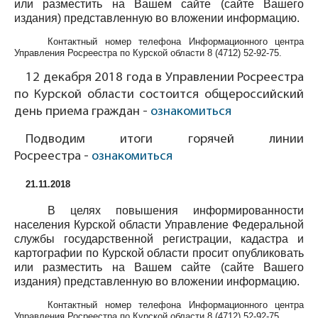
или разместить на Вашем сайте (сайте Вашего
издания) представленную во вложении информацию.
Контактный номер телефона Информационного центра
Управления Росреестра по Курской области
8 (4712) 52-92-75
.
12 декабря 2018 года в Управлении Росреестра
по Курской области состоится общероссийский
день приема граждан -
ознакомиться
Подводим итоги горячей линии
Росреестра -
ознакомиться
21.11.2018
В целях повышения информированности
населения Курской области Управление Федеральной
службы государственной регистрации, кадастра и
картографии по Курской области просит опубликовать
или разместить на Вашем сайте (сайте Вашего
издания) представленную во вложении информацию.
Контактный номер телефона Информационного центра
Управления Росреестра по Курской области
8 (4712) 52-92-75
.