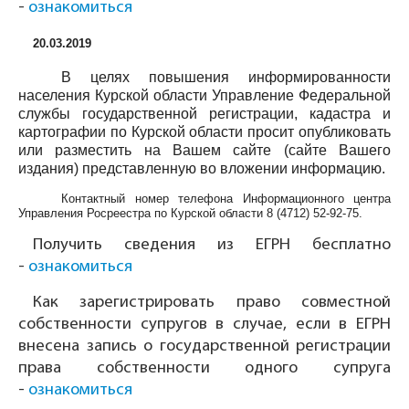
-
ознакомиться
20.03.2019
В целях повышения информированности
населения Курской области Управление Федеральной
службы государственной регистрации, кадастра и
картографии по Курской области просит опубликовать
или разместить на Вашем сайте (сайте Вашего
издания) представленную во вложении информацию.
Контактный номер телефона Информационного центра
Управления Росреестра по Курской области
8 (4712) 52-92-75
.
Получить сведения из ЕГРН бесплатно
-
ознакомиться
Как зарегистрировать право совместной
собственности супругов в случае, если в ЕГРН
внесена запись о государственной регистрации
права собственности одного супруга
-
ознакомиться