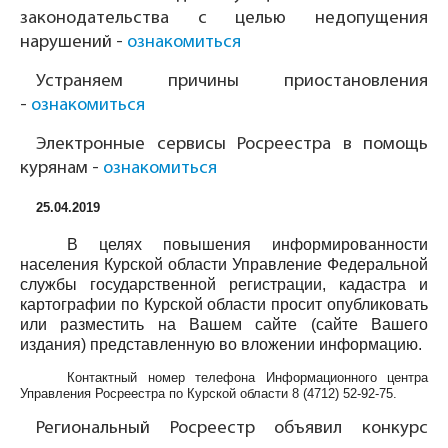
законодательства с целью недопущения
нарушений -
ознакомиться
Устраняем причины приостановления
-
ознакомиться
Электронные сервисы Росреестра в помощь
курянам -
ознакомиться
25.04.2019
В целях повышения информированности
населения Курской области Управление Федеральной
службы государственной регистрации, кадастра и
картографии по Курской области просит опубликовать
или разместить на Вашем сайте (сайте Вашего
издания) представленную во вложении информацию.
Контактный номер телефона Информационного центра
Управления Росреестра по Курской области
8 (4712) 52-92-75
.
Региональный Росреестр объявил конкурс