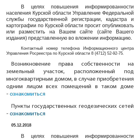
В целях повышения информированности
населения Курской области Управление Федеральной
службы государственной регистрации, кадастра и
картографии по Курской области просит опубликовать
или разместить на Вашем сайте (сайте Вашего
издания) представленную во вложении информацию.
Контактный номер телефона Информационного центра
Управления Росреестра по Курской области
8 (4712) 52-92-75
.
Возникновение права собственности на
земельный участок, расположенный под
многоквартирным домом, в случае приобретения
одним лицом всех помещений в таком доме
-
ознакомиться
Пункты государственных геодезических сетей
-
ознакомиться
05.12.2018
В целях повышения информированности