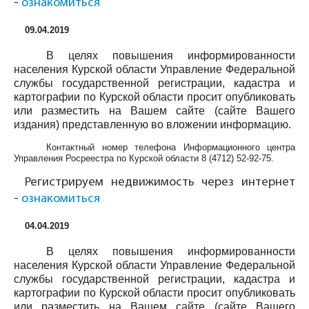
-
ознакомиться
09.04.2019
В целях повышения информированности
населения Курской области Управление Федеральной
службы государственной регистрации, кадастра и
картографии по Курской области просит опубликовать
или разместить на Вашем сайте (сайте Вашего
издания) представленную во вложении информацию.
Контактный номер телефона Информационного центра
Управления Росреестра по Курской области
8 (4712) 52-92-75
.
Регистрируем недвижимость через интернет
-
ознакомиться
04.04.2019
В целях повышения информированности
населения Курской области Управление Федеральной
службы государственной регистрации, кадастра и
картографии по Курской области просит опубликовать
или разместить на Вашем сайте (сайте Вашего