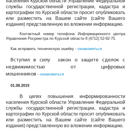
населения Курской области Управление Федеральной
службы государственной регистрации, кадастра и
картографии по Курской области просит опубликовать
или разместить на Вашем сайте (сайте Вашего
издания) представленную во вложении информацию.
Контактный номер телефона Информационного центра
Управления Росреестра по Курской области
8 (4712) 52-92-75
.
Как исправить техническую ошибку -
ознакомиться
Вступил в силу закон о защите сделок с
недвижимостью от цифровых
мошенников
-
ознакомиться
01.08.2019
В целях повышения информированности
населения Курской области Управление Федеральной
службы государственной регистрации, кадастра и
картографии по Курской области просит опубликовать
или разместить на Вашем сайте (сайте Вашего
издания) представленную во вложении информацию.