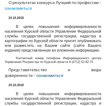
О результатах конкурса Лучший по профессии -
ознакомиться
24.10.2018
В целях повышения информированности
населения Курской области Управление Федеральной
службы государственной регистрации, кадастра и
картографии по Курской области просит опубликовать
или разместить на Вашем сайте (сайте Вашего
издания) представленную во вложении информацию.
Контактный номер телефона Информационного центра
Управления Росреестра по Курской области
8 (4712) 52-92-75
.
Представительство и виды
доверенности -
ознакомиться
24.10.2018
В целях повышения информированности
населения Курской области Управление Федеральной
службы государственной регистрации, кадастра и