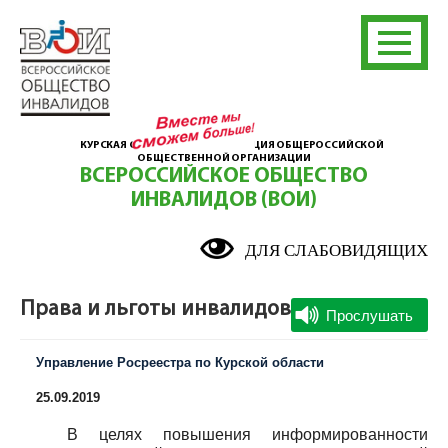
КУРСКАЯ ОБЛАСТНАЯ ОРГАНИЗАЦИЯ ОБЩЕРОССИЙСКОЙ
ОБЩЕСТВЕННОЙ ОРГАНИЗАЦИИ
ВСЕРОССИЙСКОЕ ОБЩЕСТВО
ИНВАЛИДОВ (ВОИ)
ДЛЯ СЛАБОВИДЯЩИХ
Права и льготы инвалидов
Управление Росреестра по Курской области
25.09.2019
В целях повышения информированности