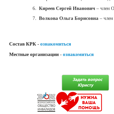
6.
Киреев Сергей Иванович
– член 
7.
Волкова Ольга Борисовна
– член
Состав КРК -
ознакомиться
Местные организации
-
ознакомиться
Задать вопрос
Юристу