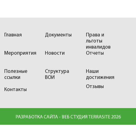
Главная
Документы
Права и
льготы
инвалидов
Мероприятия
Новости
Отчеты
Полезные
Структура
Наши
ссылки
ВОИ
достижения
Отзывы
Контакты
РАЗРАБОТКА САЙТА - ВЕБ СТУДИЯ TERRASITE 2026