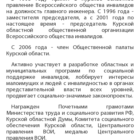
правление Всероссийского общества инвалидов
на должность главного инженера. С 1996 года -
заместителя председателя, а с 2001 года по
настоящее время - председатель Курской
областной общественной организации
Всероссийского общества инвалидов.
С 2006 года - член Общественной палаты
Курской области.
Активно участвует в разработке областных и
муниципальных программ по социальной
поддержке инвалидов, лоббирует интересы
малоимущих и людей с инвалидностью в органах
представительной власти всех уровней,
продвигает социально-значимые законопроекты.
Награжден Почетными грамотами
Министерства труда и социального развития РФ,
Курской областной Думы, Комитета социального
обеспечения Курской области, Центрального
правления ВОИ, медалью Центрального
правления ВОИ.