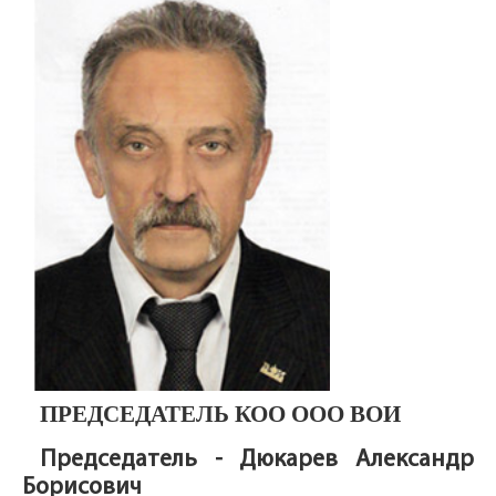
ПРЕДСЕДАТЕЛЬ КОО ООО ВОИ
Председатель - Дюкарев Александр
Борисович