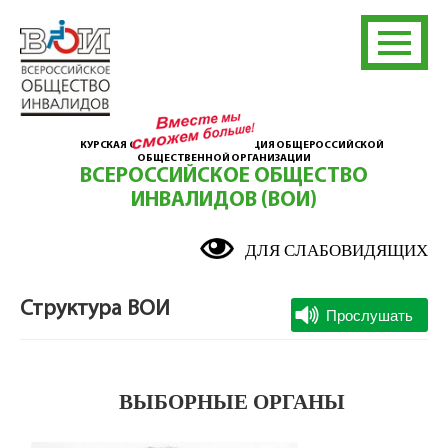
КУРСКАЯ ОБЛАСТНАЯ ОРГАНИЗАЦИЯ ОБЩЕРОССИЙСКОЙ
ОБЩЕСТВЕННОЙ ОРГАНИЗАЦИИ
ВСЕРОССИЙСКОЕ ОБЩЕСТВО
ИНВАЛИДОВ (ВОИ)
ДЛЯ СЛАБОВИДЯЩИХ
Структура ВОИ
ВЫБОРНЫЕ ОРГАНЫ