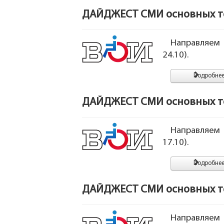
ДАЙДЖЕСТ СМИ основных тем
Направляем
24.10).
Подробнее.
ДАЙДЖЕСТ СМИ основных тем
Направляем
17.10).
Подробнее.
ДАЙДЖЕСТ СМИ основных тем
Направляем