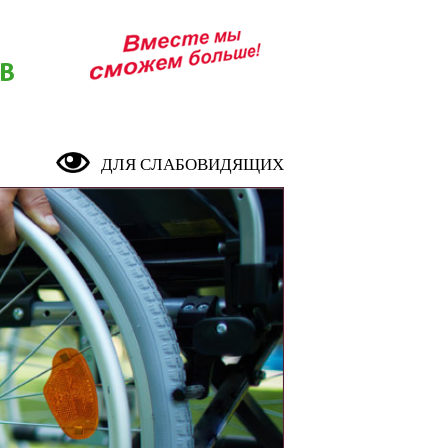
В
ДЛЯ СЛАБОВИДЯЩИХ