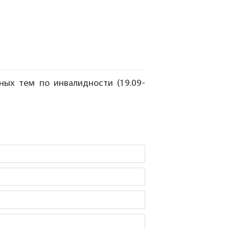
ых тем по инвалидности (19.09-