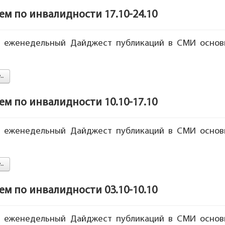
 по инвалидности 17.10-24.10
 еженедельный Дайджест публикаций в СМИ основн
..
 по инвалидности 10.10-17.10
 еженедельный Дайджест публикаций в СМИ основн
..
 по инвалидности 03.10-10.10
 еженедельный Дайджест публикаций в СМИ основн