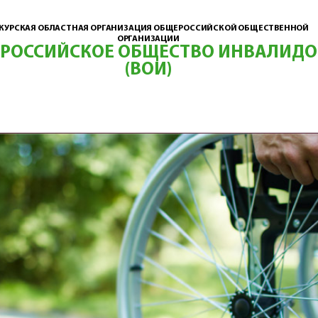
КУРСКАЯ ОБЛАСТНАЯ ОРГАНИЗАЦИЯ ОБЩЕРОССИЙСКОЙ ОБЩЕСТВЕННОЙ
ОРГАНИЗАЦИИ
ЕРОССИЙСКОЕ ОБЩЕСТВО ИНВАЛИДО
(ВОИ)