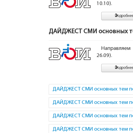
10.10).
Подробнее.
ДАЙДЖЕСТ СМИ основных тем
Направляем
26.09).
Подробнее.
ДАЙДЖЕСТ СМИ основных тем по 
ДАЙДЖЕСТ СМИ основных тем по 
ДАЙДЖЕСТ СМИ основных тем по 
ДАЙДЖЕСТ СМИ основных тем по 