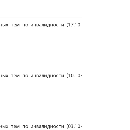
ых тем по инвалидности (17.10-
ых тем по инвалидности (10.10-
ых тем по инвалидности (03.10-