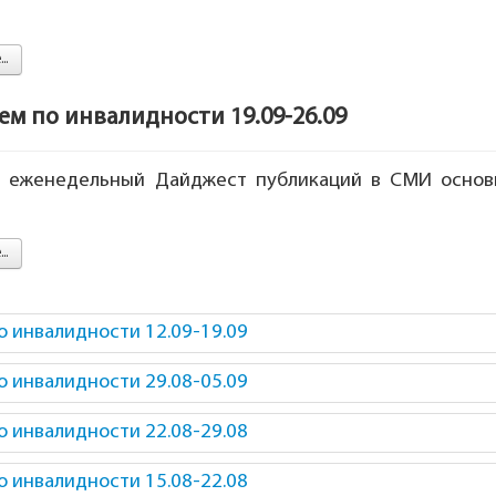
..
 по инвалидности 19.09-26.09
 еженедельный Дайджест публикаций в СМИ основн
..
инвалидности 12.09-19.09
инвалидности 29.08-05.09
инвалидности 22.08-29.08
инвалидности 15.08-22.08