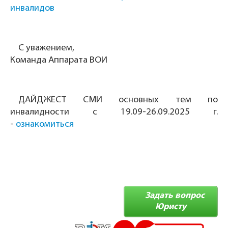
инвалидов
С уважением,
Команда Аппарата ВОИ
ДАЙДЖЕСТ СМИ основных тем по
инвалидности с 19.09-26.09.2025 г.
-
ознакомиться
Задать вопрос
Юристу