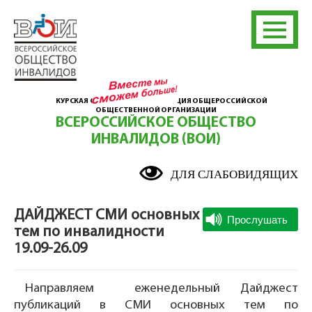
КУРСКАЯ ОБЛАСТНАЯ ОРГАНИЗАЦИЯ ОБЩЕРОССИЙСКОЙ
ОБЩЕСТВЕННОЙ ОРГАНИЗАЦИИ
ВСЕРОССИЙСКОЕ ОБЩЕСТВО
ИНВАЛИДОВ (ВОИ)
ДЛЯ СЛАБОВИДЯЩИХ
ДАЙДЖЕСТ СМИ основных
тем по инвалидности
19.09-26.09
Направляем еженедельный Дайджест
публикаций в СМИ основных тем по