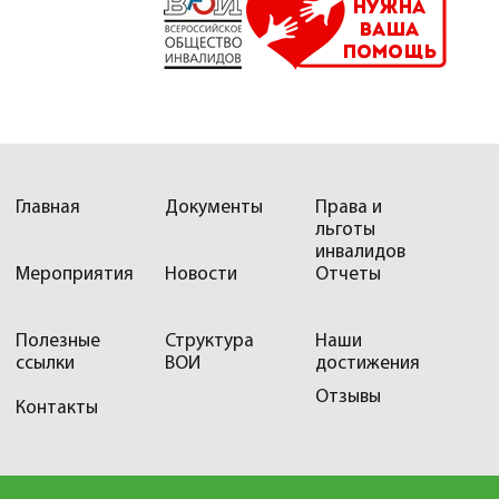
Главная
Документы
Права и
льготы
инвалидов
Мероприятия
Новости
Отчеты
Полезные
Структура
Наши
ссылки
ВОИ
достижения
Отзывы
Контакты