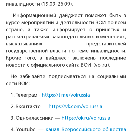
инвалидности (19.09-26.09).
Информационный дайджест поможет быть в
курсе мероприятий и деятельности ВОИ по всей
стране, а также информирует о принятых и
рассматриваемых законодательных изменениях,
высказываниях представителей
государственной власти по теме инвалидности.
Кроме того, в дайджест включены последние
новости с официального сайта ВОИ (voi.ru).
Не забывайте подписываться на социальный
сети ВОИ:
1.
Телеграм -
https://t.me/voirussia
2.
Вконтакте —
https://vk.com/voirussia
3.
Одноклассники —
https://ok.ru/voirussia
4.
Youtube —
канал Всероссийского общества