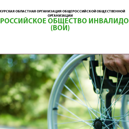
КУРСКАЯ ОБЛАСТНАЯ ОРГАНИЗАЦИЯ ОБЩЕРОССИЙСКОЙ ОБЩЕСТВЕННОЙ
ОРГАНИЗАЦИИ
ЕРОССИЙСКОЕ ОБЩЕСТВО ИНВАЛИДО
(ВОИ)