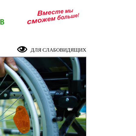
В
ДЛЯ СЛАБОВИДЯЩИХ