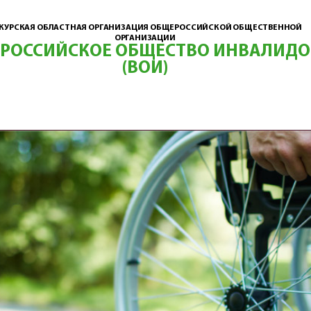
КУРСКАЯ ОБЛАСТНАЯ ОРГАНИЗАЦИЯ ОБЩЕРОССИЙСКОЙ ОБЩЕСТВЕННОЙ
ОРГАНИЗАЦИИ
ЕРОССИЙСКОЕ ОБЩЕСТВО ИНВАЛИДО
(ВОИ)