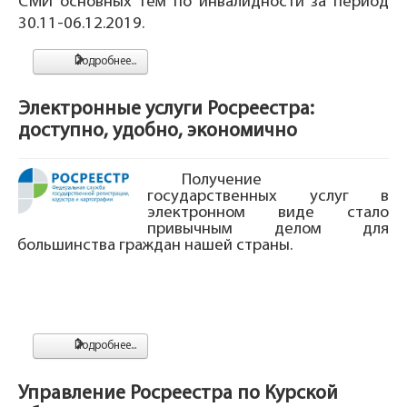
СМИ основных тем по инвалидности за период
30.11-06.12.2019.
Подробнее...
Электронные услуги Росреестра:
доступно, удобно, экономично
Получение
государственных услуг в
электронном виде стало
привычным делом для
большинства граждан нашей страны.
Подробнее...
Управление Росреестра по Курской