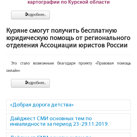
картографии по Курской области
Подробнее...
Куряне смогут получить бесплатную
юридическую помощь от регионального
отделения Ассоциации юристов России
Это стало возможным благодаря проекту «Правовая помощь
онлайн»
Подробнее...
«Добрая дорога детства»
Дайджест СМИ основных тем по
инвалидности за период 23-29.11.2019.