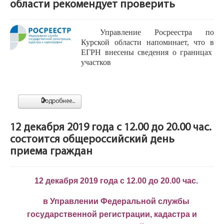
области рекомендует проверить
Управление Росреестра по
Курской области напоминает, что в
ЕГРН внесены сведения о границах
участков
Подробнее...
12 декабря 2019 года с 12.00 до 20.00 час.
состоится общероссийский день
приема граждан
12 декабря 2019 года с 12.00 до 20.00 час.
в Управлении Федеральной службы
государственной регистрации, кадастра и