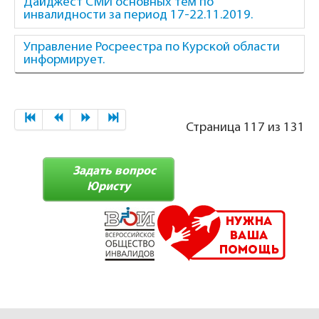
Дайджест СМИ основных тем по
инвалидности за период 17-22.11.2019.
Управление Росреестра по Курской области
информирует.
Страница 117 из 131
Задать вопрос
Юристу