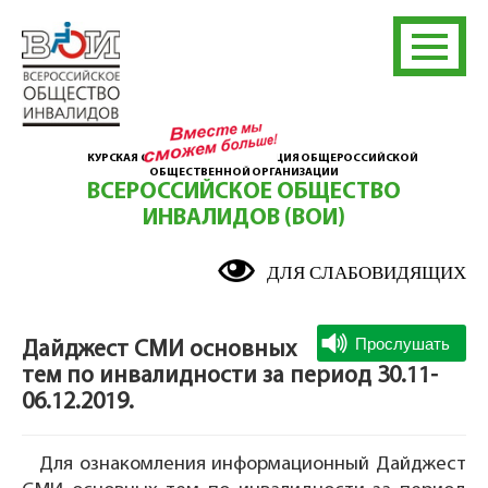
КУРСКАЯ ОБЛАСТНАЯ ОРГАНИЗАЦИЯ ОБЩЕРОССИЙСКОЙ
ОБЩЕСТВЕННОЙ ОРГАНИЗАЦИИ
ВСЕРОССИЙСКОЕ ОБЩЕСТВО
ИНВАЛИДОВ (ВОИ)
ДЛЯ СЛАБОВИДЯЩИХ
Дайджест СМИ основных
тем по инвалидности за период 30.11-
06.12.2019.
Для ознакомления информационный Дайджест