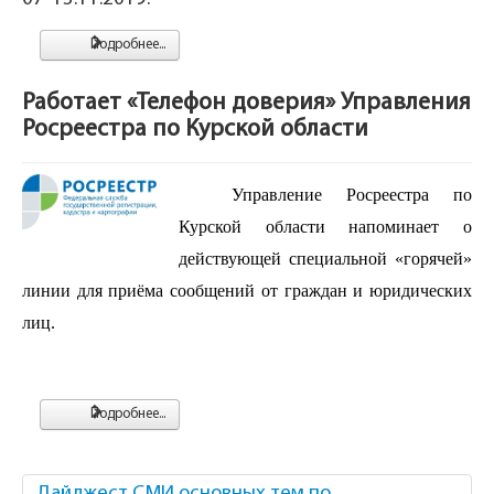
Подробнее...
Работает «Телефон доверия» Управления
Росреестра по Курской области
Управление Росреестра по
Курской области напоминает о
действующей специальной
«горячей»
линии
для приёма сообщений от граждан и юридических
лиц.
Подробнее...
Дайджест СМИ основных тем по