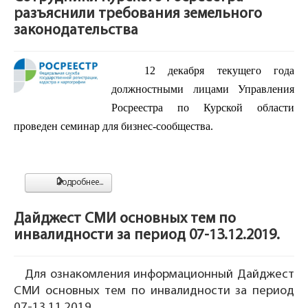
разъяснили требования земельного
законодательства
12 декабря текущего года
должностными лицами Управления
Росреестра по Курской области
проведен семинар для бизнес-сообщества.
Подробнее...
Дайджест СМИ основных тем по
инвалидности за период 07-13.12.2019.
Для ознакомления информационный Дайджест
СМИ основных тем по инвалидности за период
07-13.11.2019.