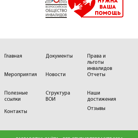
Главная
Документы
Права и
льготы
инвалидов
Мероприятия
Новости
Отчеты
Полезные
Структура
Наши
ссылки
ВОИ
достижения
Отзывы
Контакты