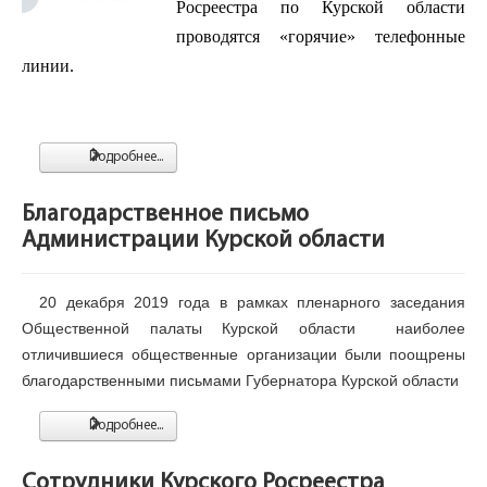
Росреестра по Курской области
проводятся «горячие» телефонные
линии.
Подробнее...
Благодарственное письмо
Администрации Курской области
20 декабря 2019 года в рамках пленарного заседания 
Общественной палаты Курской области  наиболее 
отличившиеся общественные организации были поощрены 
благодарственными письмами Губернатора Курской области
Подробнее...
Сотрудники Курского Росреестра