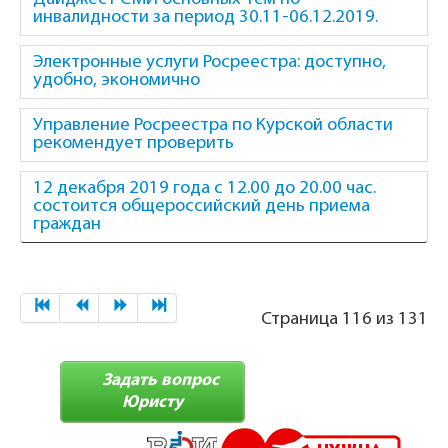
инвалидности за период 30.11-06.12.2019.
Электронные услуги Росреестра: доступно,
удобно, экономично
Управление Росреестра по Курской области
рекомендует проверить
12 декабря 2019 года с 12.00 до 20.00 час.
состоится общероссийский день приема
граждан
Страница 116 из 131
Задать вопрос
Юристу