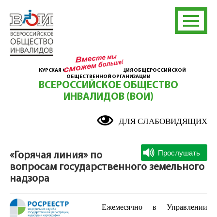
КУРСКАЯ ОБЛАСТНАЯ ОРГАНИЗАЦИЯ ОБЩЕРОССИЙСКОЙ
ОБЩЕСТВЕННОЙ ОРГАНИЗАЦИИ
ВСЕРОССИЙСКОЕ ОБЩЕСТВО
ИНВАЛИДОВ (ВОИ)
ДЛЯ СЛАБОВИДЯЩИХ
«Горячая линия» по
вопросам государственного земельного
надзора
Ежемесячно в Управлении