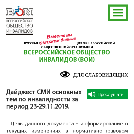
КУРСКАЯ ОБЛАСТНАЯ ОРГАНИЗАЦИЯ ОБЩЕРОССИЙСКОЙ
ОБЩЕСТВЕННОЙ ОРГАНИЗАЦИИ
ВСЕРОССИЙСКОЕ ОБЩЕСТВО
ИНВАЛИДОВ (ВОИ)
ДЛЯ СЛАБОВИДЯЩИХ
Дайджест СМИ основных
тем по инвалидности за
период 23-29.11.2019.
Цель данного документа - информирование о
текущих изменениях в нормативно-правовом