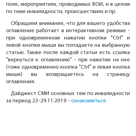
поле, мероприятиях, проводимых ВОИ, и в целом
по теме инвалидности, происшествиях и пр.
Обращаем внимание, что для вашего удобства
оглавление работает в интерактивном режиме -
при одновременном нажатии кнопки "Ctrl" и
левой кнопки мыши вы попадаете на выбранную
статью. Также после каждой статьи есть ссылка
"вернуться к оглавлению" - при нажатии на нее
(тоже одновременно кнопка "Ctrl" и левая кнопка
мыши) вы возвращаетесь на страницу
оглавления.
Дайджест СМИ основных тем по инвалидности
за период 23-29.11.2019 -
ознакомиться