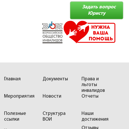
Задать вопрос
Юристу
Главная
Документы
Права и
льготы
инвалидов
Мероприятия
Новости
Отчеты
Полезные
Структура
Наши
ссылки
ВОИ
достижения
Отзывы