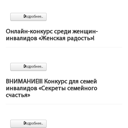
Подробнее...
Онлайн-конкурс среди женщин-
инвалидов «Женская радость»!
Подробнее...
ВНИМАНИЕ!!! Конкурс для семей
инвалидов «Секреты семейного
счастья»
Подробнее...