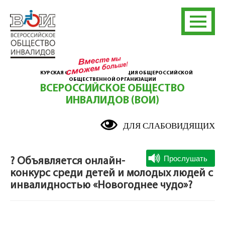
КУРСКАЯ ОБЛАСТНАЯ ОРГАНИЗАЦИЯ ОБЩЕРОССИЙСКОЙ
ОБЩЕСТВЕННОЙ ОРГАНИЗАЦИИ
ВСЕРОССИЙСКОЕ ОБЩЕСТВО
ИНВАЛИДОВ (ВОИ)
ДЛЯ СЛАБОВИДЯЩИХ
? Объявляется онлайн-
конкурс среди детей и молодых людей с
инвалидностью «Новогоднее чудо»?