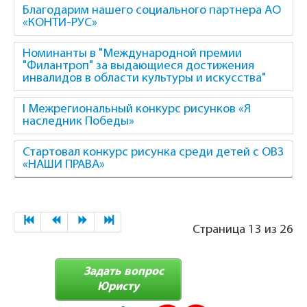
Благодарим нашего социального партнера АО
«КОНТИ-РУС»
Номинанты в "Международной премии
"Филантроп" за выдающиеся достижения
инвалидов в области культуры и искусства"
I Межрегиональный конкурс рисунков «Я
наследник Победы»
Стартовал конкурс рисунка среди детей с ОВЗ
«НАШИ ПРАВА»
Страница 13 из 26
Задать вопрос
Юристу