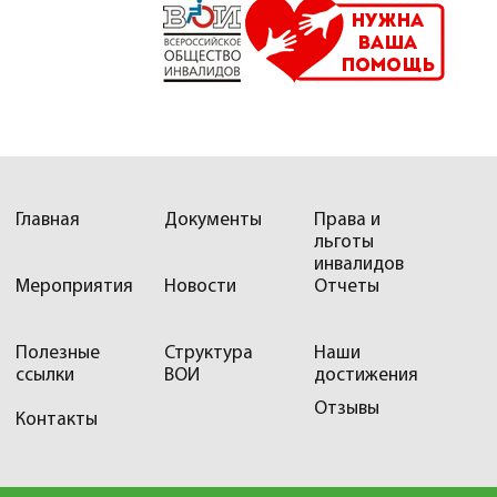
Главная
Документы
Права и
льготы
инвалидов
Мероприятия
Новости
Отчеты
Полезные
Структура
Наши
ссылки
ВОИ
достижения
Отзывы
Контакты