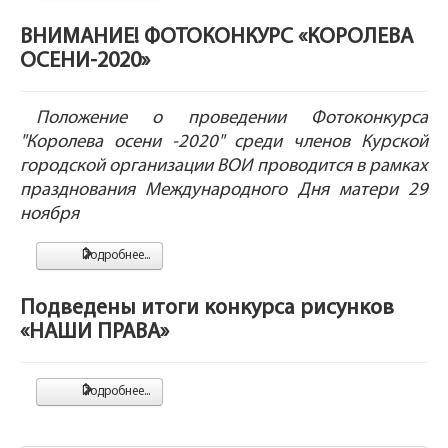
ВНИМАНИЕ! ФОТОКОНКУРС «КОРОЛЕВА
ОСЕНИ-2020»
Положение о проведении Фотоконкурса
"Королева осени -2020" среди членов Курской
городской организации ВОИ проводится в рамках
празднования Международного Дня матери 29
ноября
Подробнее...
Подведены итоги конкурса рисунков
«НАШИ ПРАВА»
Подробнее...