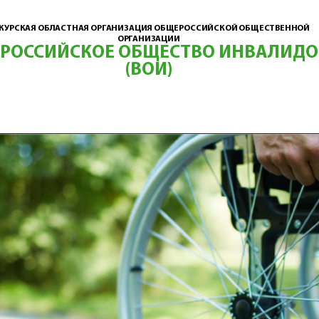
КУРСКАЯ ОБЛАСТНАЯ ОРГАНИЗАЦИЯ ОБЩЕРОССИЙСКОЙ ОБЩЕСТВЕННОЙ
ОРГАНИЗАЦИИ
ЕРОССИЙСКОЕ ОБЩЕСТВО ИНВАЛИДО
(ВОИ)