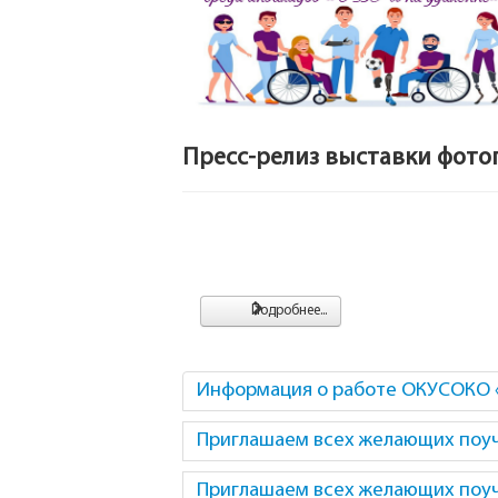
Пресс-релиз выставки фото
Подробнее...
Информация о работе ОКУСОКО 
Приглашаем всех желающих поуча
Приглашаем всех желающих поуча