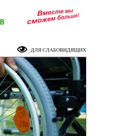
В
ДЛЯ СЛАБОВИДЯЩИХ