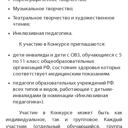
Музыкальное творчество;
Театральное творчество и художественное
чтение;
Инклюзивная педагогика.
К участию в Конкурсе приглашаются:
дети-инвалиды и дети с ОВЗ, обучающиеся с 5
по 11 класс общеобразовательных
организаций РФ, состояние здоровья которых
соответствует медицинским показаниям.
педагоги образовательных учреждений РФ
всех типов и видов, работающие с детьми-
инвалидами (в номинации «Инклюзивная
педагогика»).
Участие в Конкурсе может быть как
индивидуальное, так и групповое. Каждый
участник (отдельный обучающийся, группа