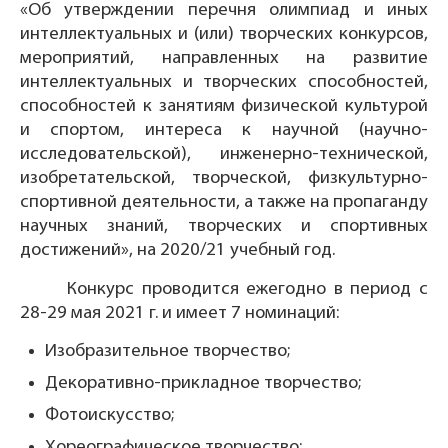
«Об утверждении перечня олимпиад и иных
интеллектуальных и (или) творческих конкурсов,
мероприятий, направленных на развитие
интеллектуальных и творческих способностей,
способностей к занятиям физической культурой
и спортом, интереса к научной (научно-
исследовательской), инженерно-технической,
изобретательской, творческой, физкультурно-
спортивной деятельности, а также на пропаганду
научных знаний, творческих и спортивных
достижений», на 2020/21 учебный год.
Конкурс проводится ежегодно в период с
28-29 мая 2021 г. и имеет 7 номинаций:
Изобразительное творчество;
Декоративно-прикладное творчество;
Фотоискусство;
Хореографическое творчество;