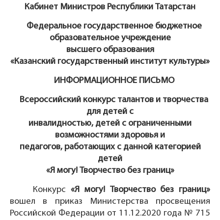
Кабинет Министров Республики Татарстан
Федеральное государственное бюджетное
образовательное учреждение
высшего образования
«Казанский государственный институт культуры»
ИНФОРМАЦИОННОЕ ПИСЬМО
Всероссийский конкурс талантов и творчества
для детей с
инвалидностью, детей с ограниченными
возможностями здоровья и
педагогов, работающих с данной категорией
детей
«Я могу! Творчество без границ»
Конкурс
«Я могу! Творчество без границ»
вошел в приказ Министерства просвещения
Российской Федерации от 11.12.2020 года № 715