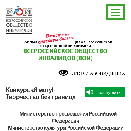
КУРСКАЯ ОБЛАСТНАЯ ОРГАНИЗАЦИЯ ОБЩЕРОССИЙСКОЙ
ОБЩЕСТВЕННОЙ ОРГАНИЗАЦИИ
ВСЕРОССИЙСКОЕ ОБЩЕСТВО
ИНВАЛИДОВ (ВОИ)
ДЛЯ СЛАБОВИДЯЩИХ
Конкурс «Я могу!
Творчество без границ»
Министерство просвещения Российской
Федерации
Министерство культуры Российской Федерации