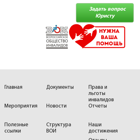
Задать вопрос
Юристу
Главная
Документы
Права и
льготы
инвалидов
Мероприятия
Новости
Отчеты
Полезные
Структура
Наши
ссылки
ВОИ
достижения