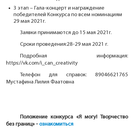
3 этап – Гала-концерт и награждение
победителей Конкурса по всем номинациям
29 мая 2021г.
Заявки принимаются до 15 мая 2021г.
Сроки проведения:28-29 мая 2021 г.
Подробная информация:
https://vk.com/i_can_creativity
Телефон для справок: 89046621765
Мустафина Лилия Фаатовна
Положение конкурса «Я могу! Творчество
без границ» -
ознакомиться