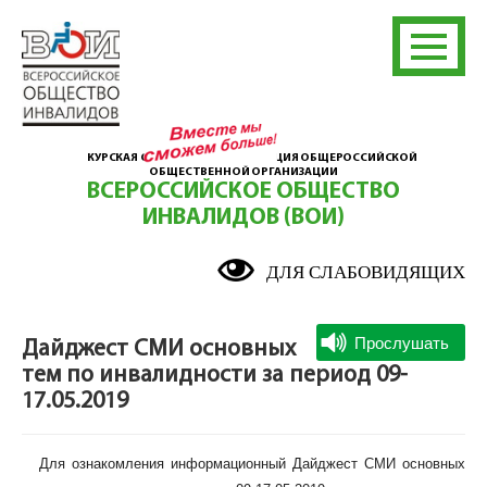
КУРСКАЯ ОБЛАСТНАЯ ОРГАНИЗАЦИЯ ОБЩЕРОССИЙСКОЙ
ОБЩЕСТВЕННОЙ ОРГАНИЗАЦИИ
ВСЕРОССИЙСКОЕ ОБЩЕСТВО
ИНВАЛИДОВ (ВОИ)
ДЛЯ СЛАБОВИДЯЩИХ
Дайджест СМИ основных
тем по инвалидности за период 09-
17.05.2019
Для ознакомления информационный Дайджест СМИ основных