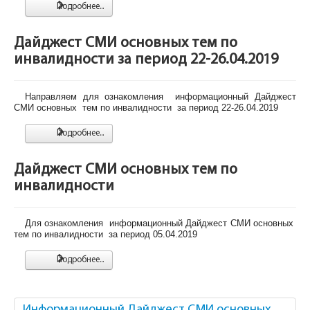
Подробнее...
Дайджест СМИ основных тем по
инвалидности за период 22-26.04.2019
Направляем для ознакомления информационный Дайджест
СМИ основных тем по инвалидности за период 22-26.04.2019
Подробнее...
Дайджест СМИ основных тем по
инвалидности
Для ознакомления информационный Дайджест СМИ основных
тем по инвалидности за период 05.04.2019
Подробнее...
Информационный Дайджест СМИ основных