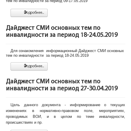
тем
по инвалидности за период 09-17.05.2019
Подробнее...
Дайджест СМИ основных тем по
инвалидности за период 18-24.05.2019
Для ознакомления информационный Дайджест СМИ основных
тем по инвалидности за период 18-24.05.2019
Подробнее...
Дайджест СМИ основных тем по
инвалидности за период 27-30.04.2019
Цель данного документа - информирование о текущих
изменениях в нормативно-правовом поле, мероприятиях,
проводимых ВОИ, и в целом по теме инвалидности,
происшествиях и пр.