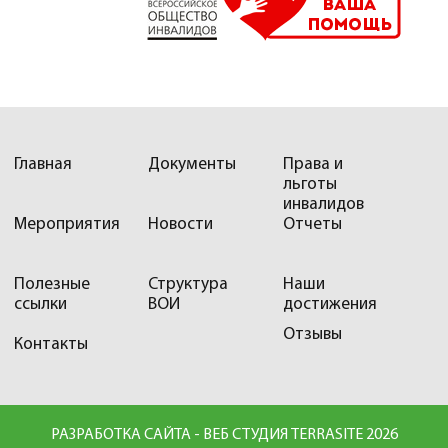
Главная
Документы
Права и
льготы
инвалидов
Мероприятия
Новости
Отчеты
Полезные
Структура
Наши
ссылки
ВОИ
достижения
Отзывы
Контакты
РАЗРАБОТКА САЙТА - ВЕБ СТУДИЯ TERRASITE 2026