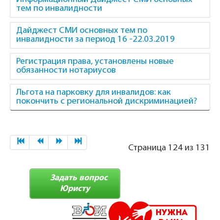
тем по инвалидности
Дайджест СМИ основных тем по
инвалидности за период 16 -22.03.2019
Регистрация права, установлены новые
обязанности нотариусов
Льгота на парковку для инвалидов: как
покончить с региональной дискриминацией?
Страница 124 из 131
Задать вопрос
Юристу