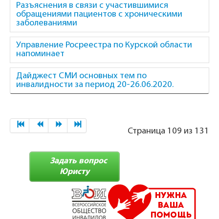
Разъяснения в связи с участившимися
обращениями пациентов с хроническими
заболеваниями
Управление Росреестра по Курской области
напоминает
Дайджест СМИ основных тем по
инвалидности за период 20-26.06.2020.
Страница 109 из 131
Задать вопрос
Юристу