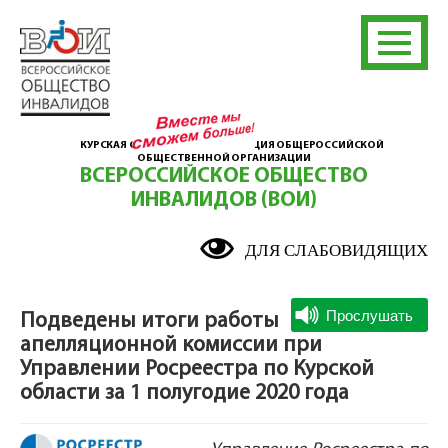
КУРСКАЯ ОБЛАСТНАЯ ОРГАНИЗАЦИЯ ОБЩЕРОССИЙСКОЙ
ОБЩЕСТВЕННОЙ ОРГАНИЗАЦИИ
ВСЕРОССИЙСКОЕ ОБЩЕСТВО
ИНВАЛИДОВ (ВОИ)
ДЛЯ СЛАБОВИДЯЩИХ
Подведены итоги работы
апелляционной комиссии при
Управлении Росреестра по Курской
области за 1 полугодие 2020 года