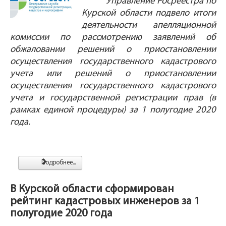
Управление Росреестра по
Курской области подвело итоги
деятельности апелляционной
комиссии по рассмотрению заявлений об
обжаловании решений о приостановлении
осуществления государственного кадастрового
учета или решений о приостановлении
осуществления государственного кадастрового
учета и государственной регистрации прав (в
рамках единой процедуры) за 1 полугодие 2020
года.
Подробнее...
В Курской области сформирован
рейтинг кадастровых инженеров за 1
полугодие 2020 года