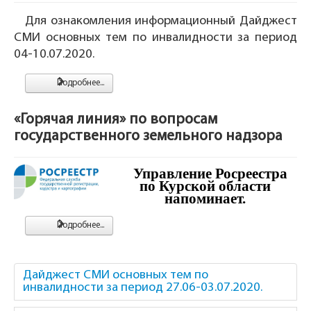
Для ознакомления информационный Дайджест
СМИ основных тем по инвалидности за период
04-10.07.2020.
Подробнее...
«Горячая линия» по вопросам
государственного земельного надзора
Управление Росреестра
по Курской области
напоминает.
Подробнее...
Дайджест СМИ основных тем по
инвалидности за период 27.06-03.07.2020.