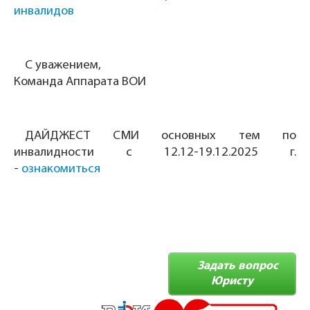
инвалидов
С уважением,
Команда Аппарата ВОИ
ДАЙДЖЕСТ СМИ основных тем по
инвалидности с 12.12-19.12.2025 г.
-
ознакомиться
Задать вопрос
Юристу