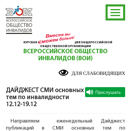
КУРСКАЯ ОБЛАСТНАЯ ОРГАНИЗАЦИЯ ОБЩЕРОССИЙСКОЙ
ОБЩЕСТВЕННОЙ ОРГАНИЗАЦИИ
ВСЕРОССИЙСКОЕ ОБЩЕСТВО
ИНВАЛИДОВ (ВОИ)
ДЛЯ СЛАБОВИДЯЩИХ
ДАЙДЖЕСТ СМИ основных
тем по инвалидности
12.12-19.12
Направляем еженедельный Дайджест
публикаций в СМИ основных тем по