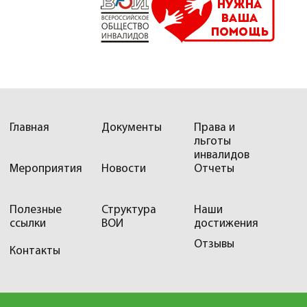
Главная
Документы
Права и
льготы
инвалидов
Мероприятия
Новости
Отчеты
Полезные
Структура
Наши
ссылки
ВОИ
достижения
Отзывы
Контакты