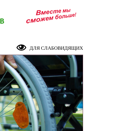
В
ДЛЯ СЛАБОВИДЯЩИХ