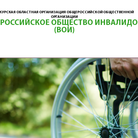
КУРСКАЯ ОБЛАСТНАЯ ОРГАНИЗАЦИЯ ОБЩЕРОССИЙСКОЙ ОБЩЕСТВЕННОЙ
ОРГАНИЗАЦИИ
ЕРОССИЙСКОЕ ОБЩЕСТВО ИНВАЛИДО
(ВОИ)