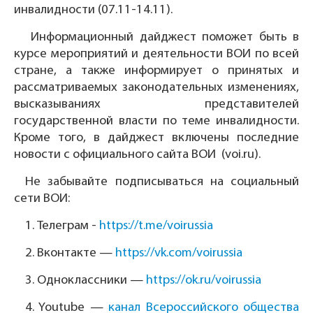
инвалидности (07.11-14.11).
Информационный дайджест поможет быть в
курсе мероприятий и деятельности ВОИ по всей
стране, а также информирует о принятых и
рассматриваемых законодательных изменениях,
высказываниях представителей
государственной власти по теме инвалидности.
Кроме того, в дайджест включены последние
новости с официального сайта ВОИ (voi.ru).
Не забывайте подписываться на социальный
сети ВОИ:
1.
Телеграм -
https://t.me/voirussia
2.
Вконтакте —
https://vk.com/voirussia
3.
Одноклассники —
https://ok.ru/voirussia
4.
Youtube —
канал Всероссийского общества