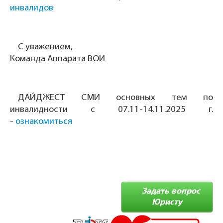
инвалидов
С уважением,
Команда Аппарата ВОИ
ДАЙДЖЕСТ СМИ основных тем по
инвалидности с 07.11-14.11.2025 г.
-
ознакомиться
Задать вопрос
Юристу