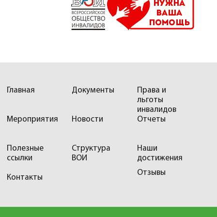
Главная
Документы
Права и
льготы
инвалидов
Мероприятия
Новости
Отчеты
Полезные
Структура
Наши
ссылки
ВОИ
достижения
Отзывы
Контакты