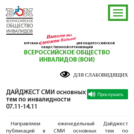
КУРСКАЯ ОБЛАСТНАЯ ОРГАНИЗАЦИЯ ОБЩЕРОССИЙСКОЙ
ОБЩЕСТВЕННОЙ ОРГАНИЗАЦИИ
ВСЕРОССИЙСКОЕ ОБЩЕСТВО
ИНВАЛИДОВ (ВОИ)
ДЛЯ СЛАБОВИДЯЩИХ
ДАЙДЖЕСТ СМИ основных
тем по инвалидности
07.11-14.11
Направляем еженедельный Дайджест
публикаций в СМИ основных тем по