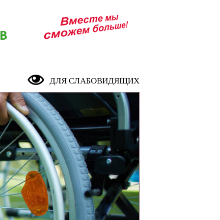
В
ДЛЯ СЛАБОВИДЯЩИХ