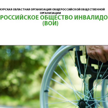
КУРСКАЯ ОБЛАСТНАЯ ОРГАНИЗАЦИЯ ОБЩЕРОССИЙСКОЙ ОБЩЕСТВЕННОЙ
ОРГАНИЗАЦИИ
ЕРОССИЙСКОЕ ОБЩЕСТВО ИНВАЛИДО
(ВОИ)