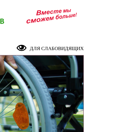
В
ДЛЯ СЛАБОВИДЯЩИХ