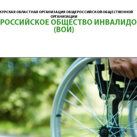
КУРСКАЯ ОБЛАСТНАЯ ОРГАНИЗАЦИЯ ОБЩЕРОССИЙСКОЙ ОБЩЕСТВЕННОЙ
ОРГАНИЗАЦИИ
ЕРОССИЙСКОЕ ОБЩЕСТВО ИНВАЛИДО
(ВОИ)