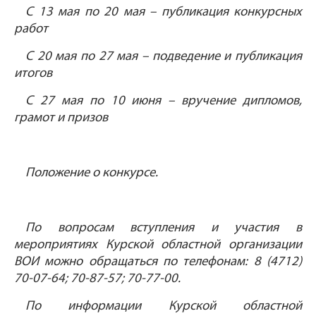
С 13 мая по 20 мая – публикация конкурсных
работ
С 20 мая по 27 мая – подведение и публикация
итогов
С 27 мая по 10 июня – вручение дипломов,
грамот и призов
Положение о конкурсе.
По вопросам вступления и участия в
мероприятиях
Курской областной организации
ВОИ
можно обращаться по телефонам:
8 (4712)
70-07-64; 70-87-57; 70-77-00.
По информации Курской областной