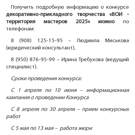
Получить подробную информацию о конкурсе
декоративно-прикладного творчества «ВОИ -
территория мастеров 2025» можно
по
телефонам:
8 (908) 125-15-95 – Людмила Миськова
(юридический консультант),
8 (950) 876-95-99 – Ирина Требухова (ведущий
специалист).
Сроки проведения конкурса:
С 1 апреля по 10 июня – информационная
кампания о проведении Конкурса
С 8 апреля по 30 апреля – прием конкурсных
работ
С 5 мая по 13 мая – работа жюри