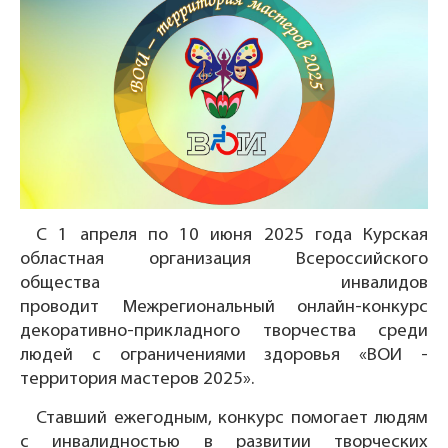
С 1 апреля по 10 июня 2025 года Курская
областная организация Всероссийского
общества инвалидов
проводит Межрегиональный онлайн-конкурс
декоративно-прикладного творчества среди
людей с ограничениями здоровья «ВОИ -
территория мастеров 2025».
Ставший ежегодным, конкурс помогает людям
с инвалидностью в развитии творческих