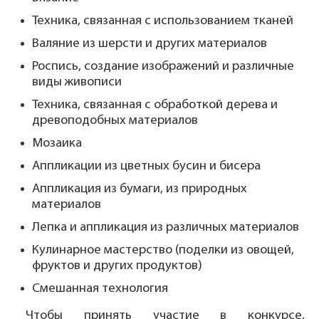
Техника, связанная с использованием тканей
Валяние из шерсти и других материалов
Роспись, создание изображений и различные
виды живописи
Техника, связанная с обработкой дерева и
древоподобных материалов
Мозаика
Аппликации из цветных бусин и бисера
Аппликация из бумаги, из природных
материалов
Лепка и аппликация из различных материалов
Кулинарное мастерство (поделки из овощей,
фруктов и других продуктов)
Смешанная технология
Чтобы принять участие в конкурсе,