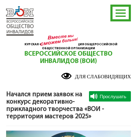
КУРСКАЯ ОБЛАСТНАЯ ОРГАНИЗАЦИЯ ОБЩЕРОССИЙСКОЙ
ОБЩЕСТВЕННОЙ ОРГАНИЗАЦИИ
ВСЕРОССИЙСКОЕ ОБЩЕСТВО
ИНВАЛИДОВ (ВОИ)
ДЛЯ СЛАБОВИДЯЩИХ
Начался прием заявок на
конкурс декоративно-
прикладного творчества «ВОИ -
территория мастеров 2025»