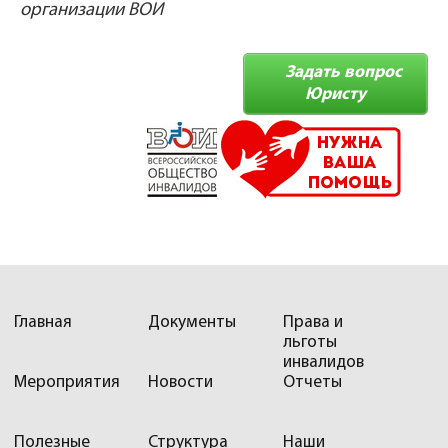
организации ВОИ
Задать вопрос
Юристу
Главная
Документы
Права и
льготы
инвалидов
Мероприятия
Новости
Отчеты
Полезные
Структура
Наши