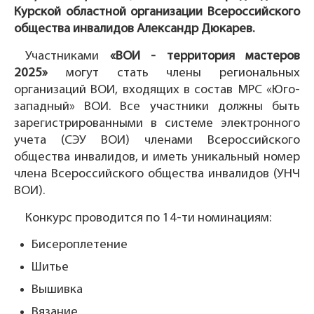
Курской областной организации Всероссийского
общества инвалидов
Александр Дюкарев.
Участниками
«ВОИ - территория
мастеров
2025»
могут стать члены региональных
организаций ВОИ, входящих в состав МРС «Юго-
западный» ВОИ. Все участники должны быть
зарегистрированными в системе электронного
учета (СЭУ ВОИ) членами Всероссийского
общества инвалидов, и иметь уникальный номер
члена Всероссийского общества инвалидов (УНЧ
ВОИ).
Конкурс проводится по 14-ти номинациям:
Бисероплетение
Шитье
Вышивка
Вязание