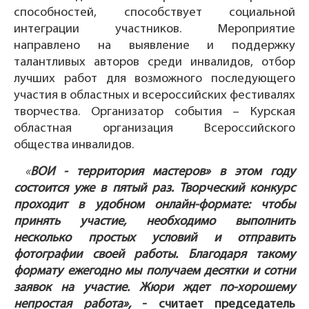
способностей, способствует социальной
интеграции участников. Мероприятие
направлено на выявление и поддержку
талантливых авторов среди инвалидов, отбор
лучших работ для возможного последующего
участия в областных и всероссийских фестивалях
творчества. Организатор события – Курская
областная организация Всероссийского
общества инвалидов.
«
ВОИ - территория мастеров» в этом году
состоится уже в пятый раз. Творческий конкурс
проходит в удобном онлайн-формате: чтобы
принять участие, необходимо выполнить
несколько простых условий и отправить
фотографии своей работы. Благодаря такому
формату ежегодно мы получаем десятки и сотни
заявок на участие. Жюри ждет по-хорошему
непростая работа»,
- считает председатель