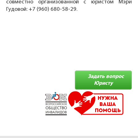
совместно организованной с юристом Мэри
Гудовой: +7 (960) 680-58-29.
Задать вопрос
Юристу