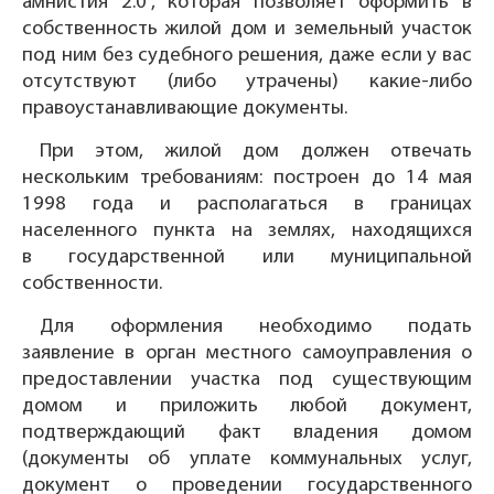
амнистия 2.0", которая позволяет оформить в
собственность жилой дом и земельный участок
под ним без судебного решения, даже если у вас
отсутствуют (либо утрачены) какие-либо
правоустанавливающие документы.
При этом, жилой дом должен отвечать
нескольким требованиям: построен до 14 мая
1998 года и располагаться в границах
населенного пункта на землях, находящихся
в государственной или муниципальной
собственности.
Для оформления необходимо подать
заявление в орган местного самоуправления о
предоставлении участка под существующим
домом и приложить любой документ,
подтверждающий факт владения домом
(документы об уплате коммунальных услуг,
документ о проведении государственного