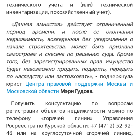
технического учета и (или) технической
инвентаризации, похозяйственный учет).
«Дачная амнистия» действует ограниченный
период времени, и после ее окончания
недвижимость, возведенная без уведомления о
начале строительства, может быть признана
самостроем и снесена по решению суда. Кроме
того, без зарегистрированных прав имущество
будет невозможно продать, подарить, передать
по наследству или застраховать»,
- подчеркнула
юрист
Центра правовой поддержки Москвы и
Московской области
Мэри Гудова.
Получить консультацию по вопросам
регистрации объектов недвижимости можно по
телефону «горячей линии» Управления
Росреестра по Курской области: +7 (4712) 52-92-
46 или на круглосуточной «горячей линии»,