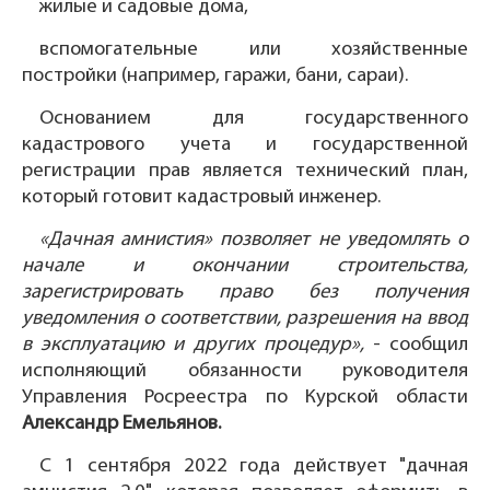
жилые и садовые дома,
вспомогательные или хозяйственные
постройки (например, гаражи, бани, сараи).
Основанием для государственного
кадастрового учета и государственной
регистрации прав является технический план,
который готовит кадастровый инженер.
«Дачная амнистия» позволяет не уведомлять о
начале и окончании строительства,
зарегистрировать право без получения
уведомления о соответствии, разрешения на ввод
в эксплуатацию и других процедур»,
- сообщил
исполняющий обязанности руководителя
Управления Росреестра по Курской области
Александр Емельянов.
С 1 сентября 2022 года действует "дачная