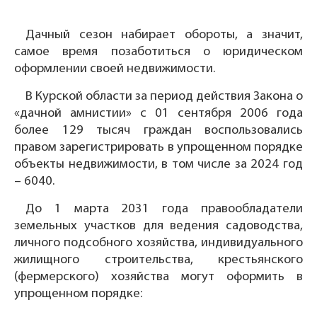
Дачный сезон набирает обороты, а значит,
самое время позаботиться о юридическом
оформлении своей недвижимости.
В Курской области за период действия Закона о
«дачной амнистии» с 01 сентября 2006 года
более 129 тысяч граждан воспользовались
правом зарегистрировать в упрощенном порядке
объекты недвижимости, в том числе за 2024 год
– 6040.
До 1 марта 2031 года правообладатели
земельных участков для ведения садоводства,
личного подсобного хозяйства, индивидуального
жилищного строительства, крестьянского
(фермерского) хозяйства могут оформить в
упрощенном порядке: