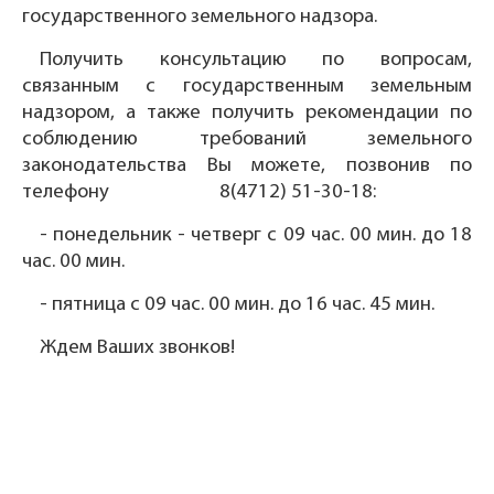
государственного земельного надзора.
Получить консультацию по вопросам,
связанным с государственным земельным
надзором, а также получить рекомендации по
соблюдению требований земельного
законодательства Вы можете, позвонив по
телефону 8(4712) 51-30-18:
- понедельник - четверг с 09 час. 00 мин. до 18
час. 00 мин.
- пятница с 09 час. 00 мин. до 16 час. 45 мин.
Ждем Ваших звонков!