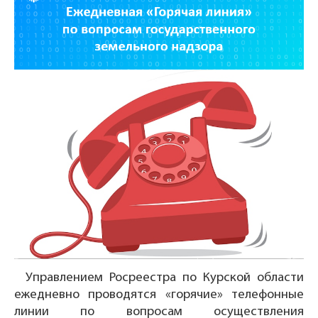
Управлением Росреестра по Курской области
ежедневно проводятся «горячие» телефонные
линии по вопросам осуществления