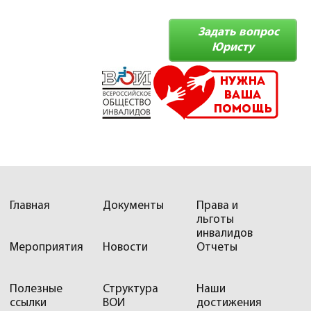
Задать вопрос
Юристу
Главная
Документы
Права и
льготы
инвалидов
Мероприятия
Новости
Отчеты
Полезные
Структура
Наши
ссылки
ВОИ
достижения