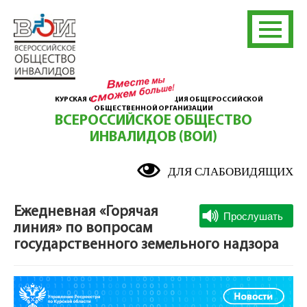
КУРСКАЯ ОБЛАСТНАЯ ОРГАНИЗАЦИЯ ОБЩЕРОССИЙСКОЙ
ОБЩЕСТВЕННОЙ ОРГАНИЗАЦИИ
ВСЕРОССИЙСКОЕ ОБЩЕСТВО
ИНВАЛИДОВ (ВОИ)
ДЛЯ СЛАБОВИДЯЩИХ
Ежедневная «Горячая
линия» по вопросам
государственного земельного надзора