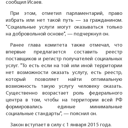
сообщил Исаев.
При этом, отметил парламентарий, право
избрать или нет такой путь — за гражданином.
"Социальные услуги могут оказываться только
на добровольной основе", — подчеркнул он.
Ранее глава комитета также отмечал, что
впервые предлагается составить реестр
поставщиков и регистр получателей социальных
услуг. "То есть если на той или иной территории
нет возможности оказать услугу, есть реестр,
который позволяет найти оптимальную
возможность такую услугу человеку оказать.
Существенно возрастает роль федерального
центра в том, чтобы на территории всей РФ
формировались единые минимальные
социальные стандарты", — пояснил он.
Закон вступает в силу с 1 января 2015 года.