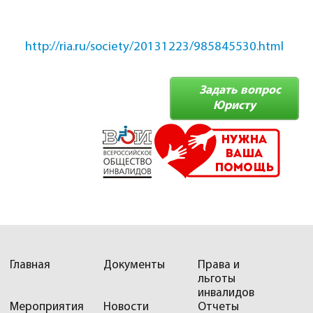
http://ria.ru/society/20131223/985845530.html
Задать вопрос
Юристу
Главная
Документы
Права и
льготы
инвалидов
Мероприятия
Новости
Отчеты