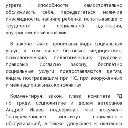
утрата способности самостоятельно
обслуживать себя, передвигаться, наличие
инвалидности, наличие ребенка, испытывающего
трудности в социальной адаптации,
внутрисемейный конфликт.
В законе также прописаны виды социальных
услуг, в том числе бытовые, медицинские;
психологические; педагогические; трудовые;
правовые. Согласно закону, бесплатно
социальные услуги предоставляются детям,
лицам, пострадавшим при ЧС, при вооруженных
и межнациональных конфликтах.
Комментируя закон, глава комитета ГД
по труду, соцполитике и делам ветеранов
Андрей Исаев подчеркнул, что документ
"осовременивает институт социального
обслуживания", а также допускает к оказанию