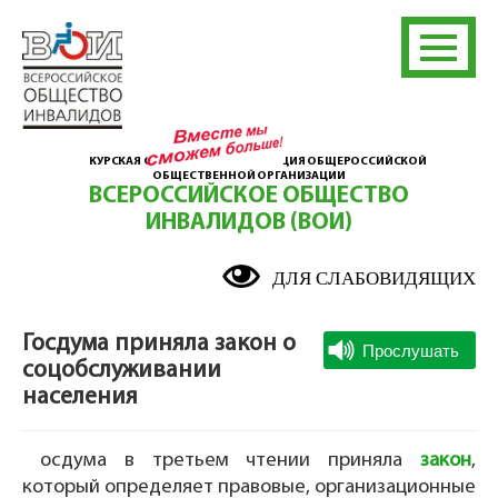
КУРСКАЯ ОБЛАСТНАЯ ОРГАНИЗАЦИЯ ОБЩЕРОССИЙСКОЙ
ОБЩЕСТВЕННОЙ ОРГАНИЗАЦИИ
ВСЕРОССИЙСКОЕ ОБЩЕСТВО
ИНВАЛИДОВ (ВОИ)
ДЛЯ СЛАБОВИДЯЩИХ
Госдума приняла закон о
соцобслуживании
населения
осдума в третьем чтении приняла
закон
,
который определяет правовые, организационные