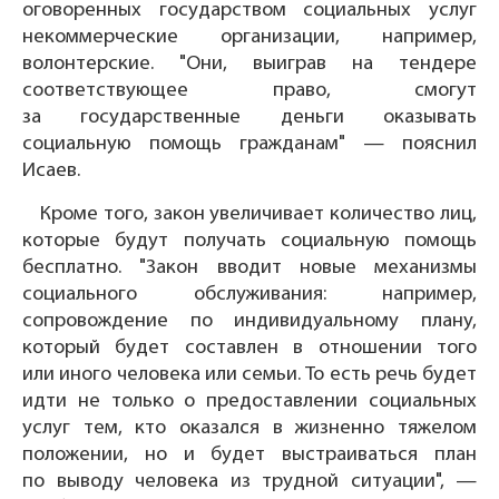
оговоренных государством социальных услуг
некоммерческие организации, например,
волонтерские. "Они, выиграв на тендере
соответствующее право, смогут
за государственные деньги оказывать
социальную помощь гражданам" — пояснил
Исаев.
Кроме того, закон увеличивает количество лиц,
которые будут получать социальную помощь
бесплатно. "Закон вводит новые механизмы
социального обслуживания: например,
сопровождение по индивидуальному плану,
который будет составлен в отношении того
или иного человека или семьи. То есть речь будет
идти не только о предоставлении социальных
услуг тем, кто оказался в жизненно тяжелом
положении, но и будет выстраиваться план
по выводу человека из трудной ситуации", —