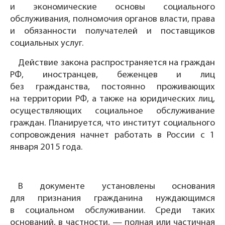
и экономические основы социального
обслуживания, полномочия органов власти, права
и обязанности получателей и поставщиков
социальных услуг.
Действие закона распространяется на граждан
РФ, иностранцев, беженцев и лиц
без гражданства, постоянно проживающих
на территории РФ, а также на юридических лиц,
осуществляющих социальное обслуживание
граждан. Планируется, что институт социального
сопровождения начнет работать в России с 1
января 2015 года.
В документе установлены основания
для признания гражданина нуждающимся
в социальном обслуживании. Среди таких
оснований, в частности, — полная или частичная