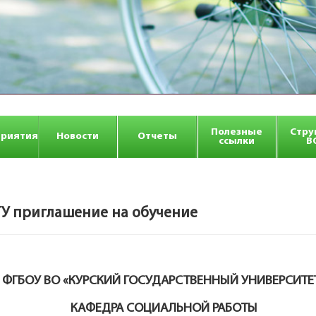
Полезные
Стру
риятия
Новости
Отчеты
ссылки
В
У приглашение на обучение
ФГБОУ ВО «КУРСКИЙ ГОСУДАРСТВЕННЫЙ УНИВЕРСИТЕ
КАФЕДРА СОЦИАЛЬНОЙ РАБОТЫ