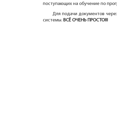
поступающих на обучение по прог
Для подачи документов через 
системы.
ВСЁ ОЧЕНЬ ПРОСТО!!!