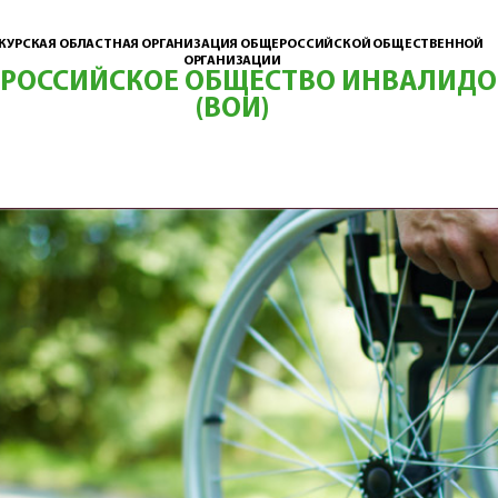
КУРСКАЯ ОБЛАСТНАЯ ОРГАНИЗАЦИЯ ОБЩЕРОССИЙСКОЙ ОБЩЕСТВЕННОЙ
ОРГАНИЗАЦИИ
ЕРОССИЙСКОЕ ОБЩЕСТВО ИНВАЛИДО
(ВОИ)