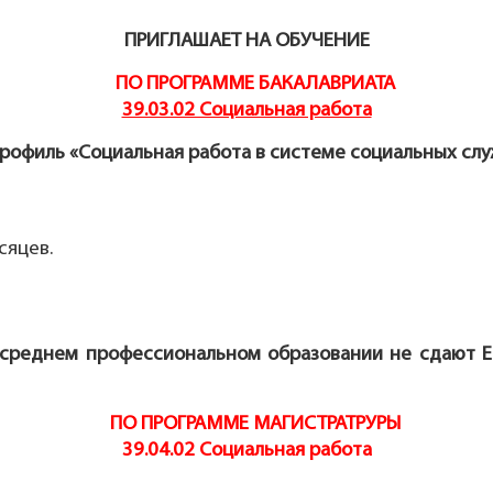
ПРИГЛАШАЕТ НА ОБУЧЕНИЕ
ПО ПРОГРАММЕ БАКАЛАВРИАТА
39.03.02 Социальная работа
рофиль «Социальная работа в системе социальных сл
сяцев.
среднем профессиональном образовании не сдают Е
ПО ПРОГРАММЕ МАГИСТРАТРУРЫ
39.04.02 Социальная работа