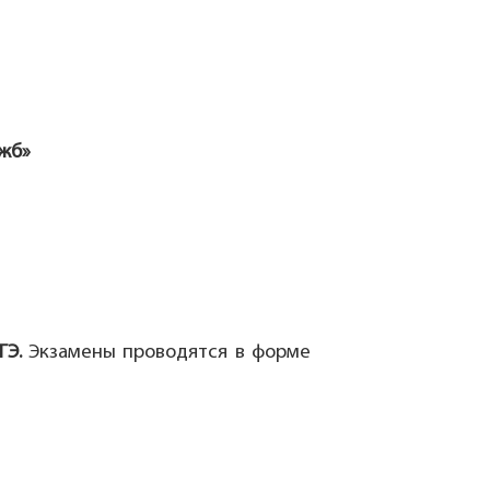
ужб»
ГЭ.
Экзамены проводятся в форме