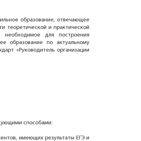
ильное образование, отвечающее
сти теоретической и практической
, необходимое для построения
ее образование по актуальному
ндарт «Руководитель организации
ующими способами:
иентов, имеющих результаты ЕГЭ и