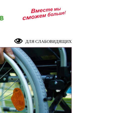
В
ДЛЯ СЛАБОВИДЯЩИХ