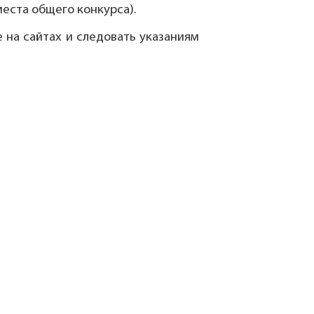
еста общего конкурса).
на сайтах и следовать указаниям