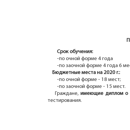
П
Срок обучения:
-по очной форме 4 года
-по заочной форме 4 года 6 ме
Бюджетные места на 2020 г.:
-по очной форме - 18 мест;
-по заочной форме - 15 мест.
Граждане,
имеющие диплом о 
тестирования.