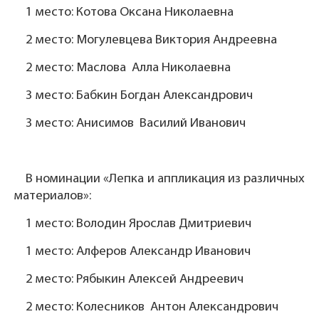
1 место: Котова Оксана Николаевна
2 место: Могулевцева Виктория Андреевна
2 место: Маслова Алла Николаевна
3 место: Бабкин Богдан Александрович
3 место: Анисимов Василий Иванович
В номинации «Лепка и аппликация из различных
материалов»:
1 место: Володин Ярослав Дмитриевич
1 место: Алферов Александр Иванович
2 место: Рябыкин Алексей Андреевич
2 место: Колесников Антон Александрович