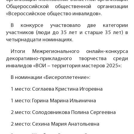
Общероссийской общественной организации
«Всероссийское общество инвалидов».
В конкурсе участвовало две категории
участников (люди до 35 лет и старше 35 лет) в
четырнадцати номинациях.
Итоги Межрегионального онлайн-конкурса
декоративно-прикладного творчества среди
инвалидов «ВОИ – территория мастеров 2025»:
В номинации «Бисероплетение»:
1 место: Соглаева Кристина Игоревна
1 место: Горина Марина Ильинична
2 место: Солодовникова Полина Сергеевна
2 место: Сехина Мария Анатольевна