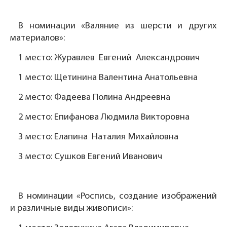
В номинации «Валяние из шерсти и других
материалов»:
1 место: Журавлев Евгений Александрович
1 место: Щетинина Валентина Анатольевна
2 место: Фадеева Полина Андреевна
2 место: Епифанова Людмила Викторовна
3 место: Елапина Наталия Михайловна
3 место: Сушков Евгений Иванович
В номинации «Роспись, создание изображений
и различные виды живописи»: