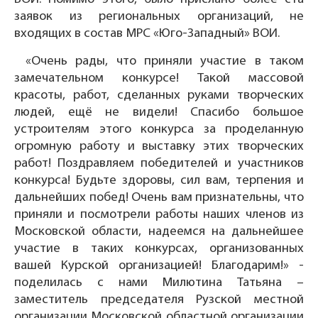
заявок из региональных организаций, не
входящих в состав МРС «Юго-Западный» ВОИ.
«Очень рады, что приняли участие в таком
замечательном конкурсе! Такой массовой
красоты, работ, сделанных руками творческих
людей, ещё не видели! Спасибо большое
устроителям этого конкурса за проделанную
огромную работу и выставку этих творческих
работ! Поздравляем победителей и участников
конкурса! Будьте здоровы, сил вам, терпения и
дальнейших побед! Очень вам признательны, что
приняли и посмотрели работы наших членов из
Московской области, надеемся на дальнейшее
участие в таких конкурсах, организованных
вашей Курской организацией! Благодарим!» -
поделилась с нами Милютина Татьяна –
заместитель председателя Рузской местной
организации Московской областной организации