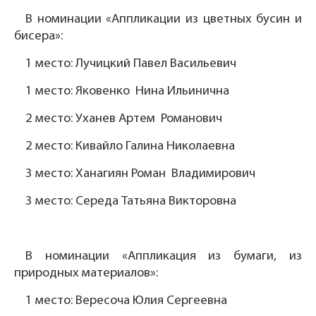
В номинации «Аппликации из цветных бусин и
бисера»:
1 место: Лучицкий Павел Васильевич
1 место: Яковенко Нина Ильинична
2 место: Уханев Артем Романович
2 место: Кивайло Галина Николаевна
3 место: Ханагиян Роман Владимирович
3 место: Середа Татьяна Викторовна
В номинации «Аппликация из бумаги, из
природных материалов»:
1 место: Вересоча Юлия Сергеевна