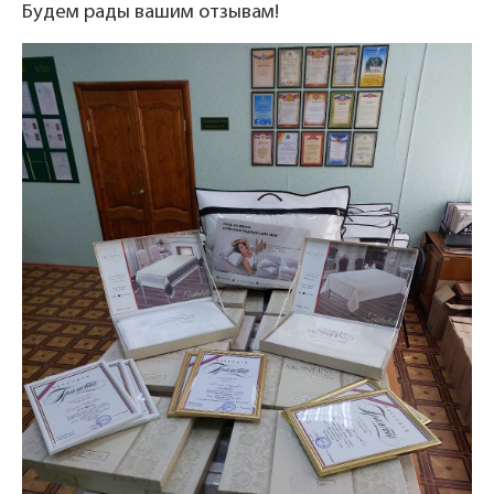
Будем рады вашим отзывам!