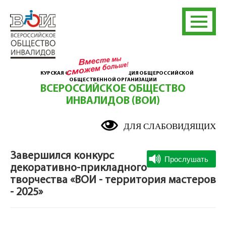
КУРСКАЯ ОБЛАСТНАЯ ОРГАНИЗАЦИЯ ОБЩЕРОССИЙСКОЙ
ОБЩЕСТВЕННОЙ ОРГАНИЗАЦИИ
ВСЕРОССИЙСКОЕ ОБЩЕСТВО
ИНВАЛИДОВ (ВОИ)
ДЛЯ СЛАБОВИДЯЩИХ
Завершился конкурс
декоративно-прикладного
творчества «ВОИ - территория мастеров
- 2025»