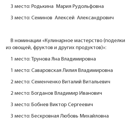
3 место: Родькина Мария Рудольфовна
3 место: Семинов Алексей Александрович
В номинации «Кулинарное мастерство (поделки
из овощей, фруктов и других продуктов)»:
1 место: Трунова Яна Владимировна
1 место: Саваровская Лилия Владимировна
2 место: Семенченко Виталий Витальевич
2 место: Богданов Владимир Иванович
3 место: Бобнев Виктор Сергеевич
3 место: Бескровная Любовь Михайловна