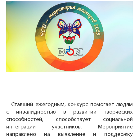
Ставший ежегодным, конкурс помогает людям
с инвалидностью в развитии творческих
способностей, способствует социальной
интеграции участников. Мероприятие
направлено на выявление и поддержку