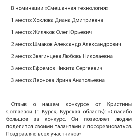
В номинации «Смешанная технология»:
1 место: Хохлова Диана Дмитриевна
1 место: Жиляков Олег Юрьевич
2 место: Шмаков Александр Александрович
2 место: Звягинцева Любовь Николаевна
3 место: Ефремов Никита Сергеевич
3 место: Леонова Ирина Анатольевна
Отзыв о нашем конкурсе от Кристины
Соглаевой (г. Курск, Курская область): «Спасибо
большое за конкурс. Он позволяет людям
поделится своими талантами и посоревноваться.
Поздравляю всех участников»