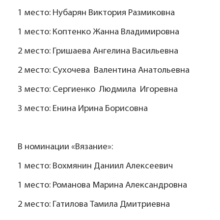
1 место: Нубарян Виктория Размиковна
1 место: Коптенко Жанна Владимировна
2 место: Гришаева Ангелина Васильевна
2 место: Сухочева Валентина Анатольевна
3 место: Сергиенко Людмила Игоревна
3 место: Енина Ирина Борисовна
В номинации «Вязание»:
1 место: Вохмянин Даниил Алексеевич
1 место: Романова Марина Александровна
2 место: Гатилова Тамила Дмитриевна