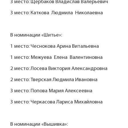
3 место: Щербаков Владислав Валерьевич
3 место: Каткова Людмила Николаевна
В номинации «Шитье»:
1 место: Чеснокова Арина Витальевна
1 место: Межуева Елена Валентиновна
2 место: Лосева Виктория Александровна
2 место: Тверская Людмила Ивановна
3 место: Попова Мария Алексеевна
3 место: Черкасова Лариса Михайловна
В номинации «Вышивка»: