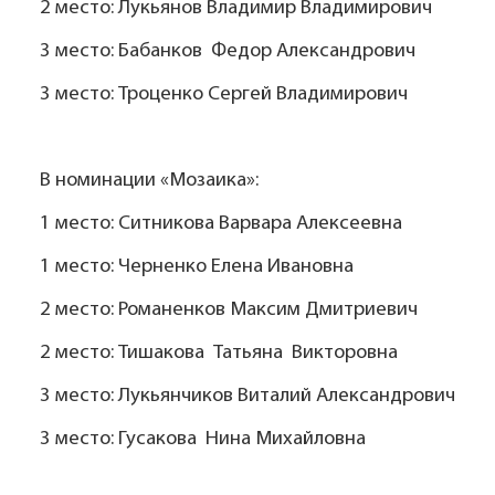
2 место: Лукьянов Владимир Владимирович
3 место: Бабанков Федор Александрович
3 место: Троценко Сергей Владимирович
В номинации «Мозаика»:
1 место: Ситникова Варвара Алексеевна
1 место: Черненко Елена Ивановна
2 место: Романенков Максим Дмитриевич
2 место: Тишакова Татьяна Викторовна
3 место: Лукьянчиков Виталий Александрович
3 место: Гусакова Нина Михайловна