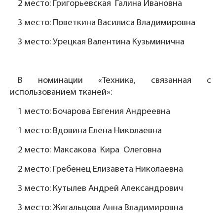
2 место: Григорьевская Галина Ивановна
3 место: Поветкина Василиса Владимировна
3 место: Урецкая Валентина Кузьминична
В номинации «Техника, связанная с
использованием тканей»:
1 место: Бочарова Евгения Андреевна
1 место: Вдовина Елена Николаевна
2 место: Максакова Кира Олеговна
2 место: Гребенец Елизавета Николаевна
3 место: Кутылев Андрей Александрович
3 место: Жигальцова Анна Владимировна