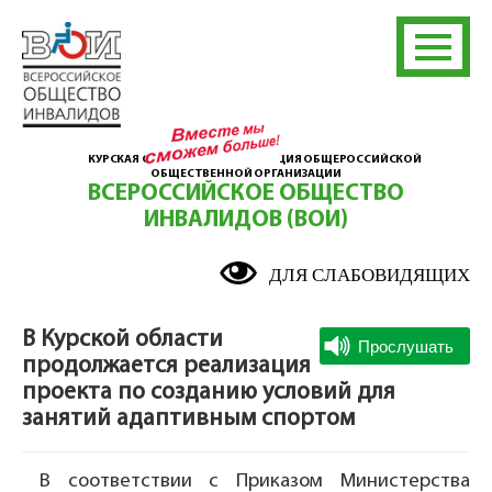
КУРСКАЯ ОБЛАСТНАЯ ОРГАНИЗАЦИЯ ОБЩЕРОССИЙСКОЙ
ОБЩЕСТВЕННОЙ ОРГАНИЗАЦИИ
ВСЕРОССИЙСКОЕ ОБЩЕСТВО
ИНВАЛИДОВ (ВОИ)
ДЛЯ СЛАБОВИДЯЩИХ
В Курской области
продолжается реализация
проекта по созданию условий для
занятий адаптивным спортом
В соответствии с Приказом Министерства