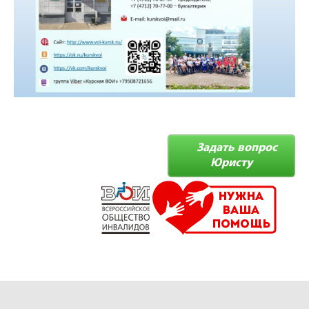
Задать вопрос
Юристу