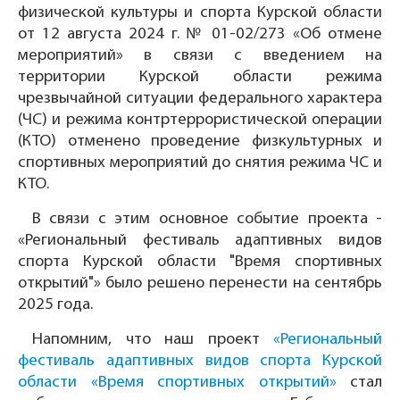
физической культуры и спорта Курской области
от 12 августа 2024 г. № 01-02/273 «Об отмене
мероприятий» в связи с введением на
территории Курской области режима
чрезвычайной ситуации федерального характера
(ЧС) и режима контртеррористической операции
(КТО) отменено проведение физкультурных и
спортивных мероприятий до снятия режима ЧС и
КТО.
В связи с этим основное событие проекта -
«Региональный фестиваль адаптивных видов
спорта Курской области "Время спортивных
открытий"» было решено перенести на сентябрь
2025 года.
Напомним, что наш проект
«Региональный
фестиваль адаптивных видов спорта Курской
области «Время спортивных открытий»
стал