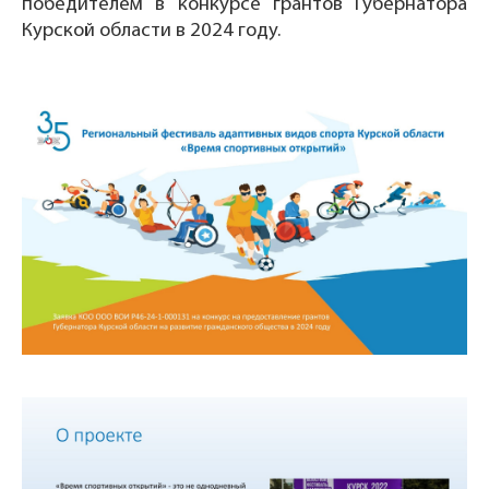
победителем в конкурсе грантов Губернатора
Курской области в 2024 году.