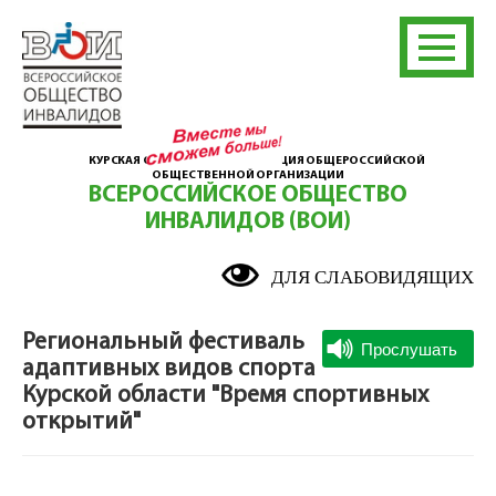
КУРСКАЯ ОБЛАСТНАЯ ОРГАНИЗАЦИЯ ОБЩЕРОССИЙСКОЙ
ОБЩЕСТВЕННОЙ ОРГАНИЗАЦИИ
ВСЕРОССИЙСКОЕ ОБЩЕСТВО
ИНВАЛИДОВ (ВОИ)
ДЛЯ СЛАБОВИДЯЩИХ
Региональный фестиваль
адаптивных видов спорта
Курской области "Время спортивных
открытий"