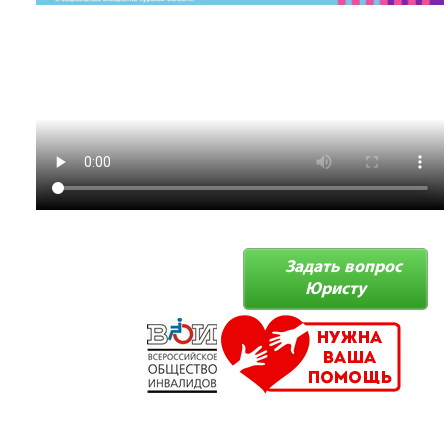
Задать вопрос
Юристу