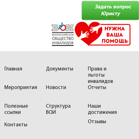
Задать вопрос
Юристу
Главная
Документы
Права и
льготы
инвалидов
Мероприятия
Новости
Отчеты
Полезные
Структура
Наши
ссылки
ВОИ
достижения
Отзывы
Контакты