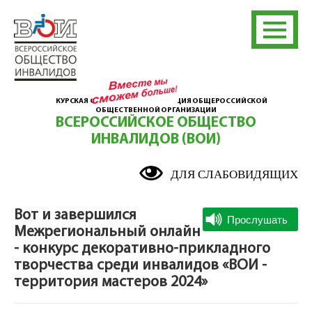
КУРСКАЯ ОБЛАСТНАЯ ОРГАНИЗАЦИЯ ОБЩЕРОССИЙСКОЙ
ОБЩЕСТВЕННОЙ ОРГАНИЗАЦИИ
ВСЕРОССИЙСКОЕ ОБЩЕСТВО
ИНВАЛИДОВ (ВОИ)
ДЛЯ СЛАБОВИДЯЩИХ
Вот и завершился
Межрегиональный онлайн
- конкурс декоративно-прикладного
творчества среди инвалидов «ВОИ -
территория мастеров 2024»