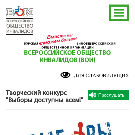
КУРСКАЯ ОБЛАСТНАЯ ОРГАНИЗАЦИЯ ОБЩЕРОССИЙСКОЙ
ОБЩЕСТВЕННОЙ ОРГАНИЗАЦИИ
ВСЕРОССИЙСКОЕ ОБЩЕСТВО
ИНВАЛИДОВ (ВОИ)
ДЛЯ СЛАБОВИДЯЩИХ
Творческий конкурс
"Выборы доступны всем!"