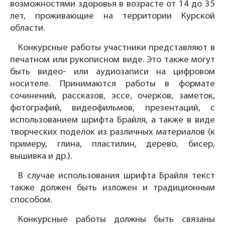
возможностями здоровья в возрасте от 14 до 35
лет, проживающие на территории Курской
области.
Конкурсные работы участники представляют в
печатном или рукописном виде. Это также могут
быть видео- или аудиозаписи на цифровом
носителе. Принимаются работы в формате
сочинений, рассказов, эссе, очерков, заметок,
фотографий, видеофильмов, презентаций, с
использованием шрифта Брайля, а также в виде
творческих поделок из различных материалов (к
примеру, глина, пластилин, дерево, бисер,
вышивка и др.).
В случае использования шрифта Брайля текст
также должен быть изложен и традиционным
способом.
Конкурсные работы должны быть связаны