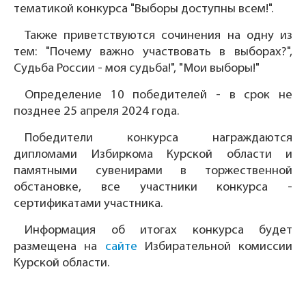
тематикой конкурса "Выборы доступны всем!".
Также приветствуются сочинения на одну из
тем: "Почему важно участвовать в выборах?",
Судьба России - моя судьба!", "Мои выборы!"
Определение 10 победителей - в срок не
позднее 25 апреля 2024 года.
Победители конкурса награждаются
дипломами Избиркома Курской области и
памятными сувенирами в торжественной
обстановке, все участники конкурса -
сертификатами участника.
Информация об итогах конкурса будет
размещена на
сайте
Избирательной комиссии
Курской области.