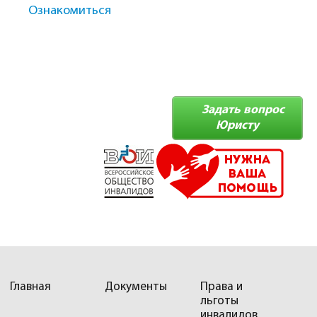
Ознакомиться
Задать вопрос
Юристу
Главная
Документы
Права и
льготы
инвалидов