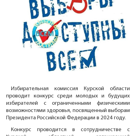
Избирательная комиссия Курской области
проводит конкурс среди молодых и будущих
избирателей с ограниченными физическими
возможностями здоровья, посвященный выборам
Президента Российской Федерации в 2024 году.
Конкурс проводится в сотрудничестве с