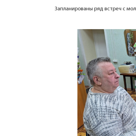
Запланированы ряд встреч с мо