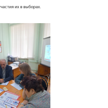
астия их в выборах.