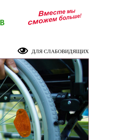
В
ДЛЯ СЛАБОВИДЯЩИХ