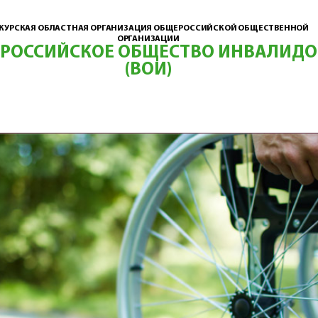
КУРСКАЯ ОБЛАСТНАЯ ОРГАНИЗАЦИЯ ОБЩЕРОССИЙСКОЙ ОБЩЕСТВЕННОЙ
ОРГАНИЗАЦИИ
ЕРОССИЙСКОЕ ОБЩЕСТВО ИНВАЛИДО
(ВОИ)