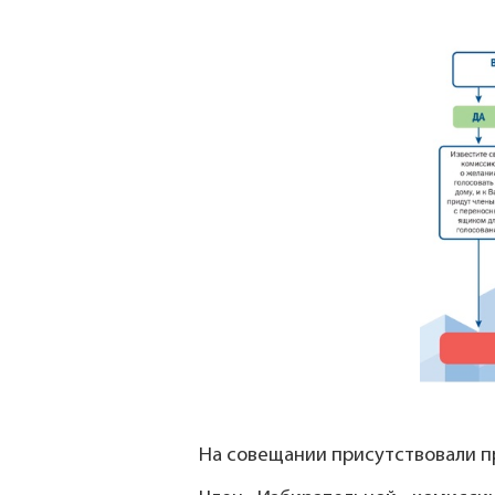
На совещании присутствовали 