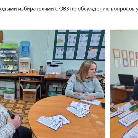
лодыми избирателями с ОВЗ по обсуждению вопросов уч