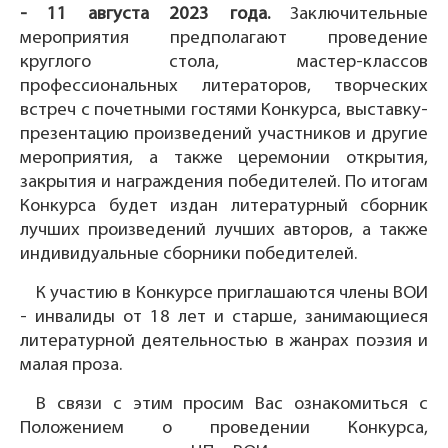
- 11 августа 2023 года.
Заключительные
мероприятия предполагают проведение
круглого стола, мастер-классов
профессиональных литераторов, творческих
встреч с почетными гостями Конкурса, выставку-
презентацию произведений участников и другие
мероприятия, а также церемонии открытия,
закрытия и награждения победителей. По итогам
Конкурса будет издан литературный сборник
лучших произведений лучших авторов, а также
индивидуальные сборники победителей.
К участию в Конкурсе приглашаются члены ВОИ
- инвалиды от 18 лет и старше, занимающиеся
литературной деятельностью в жанрах поэзия и
малая проза.
В связи с этим просим Вас ознакомиться с
Положением о проведении Конкурса,