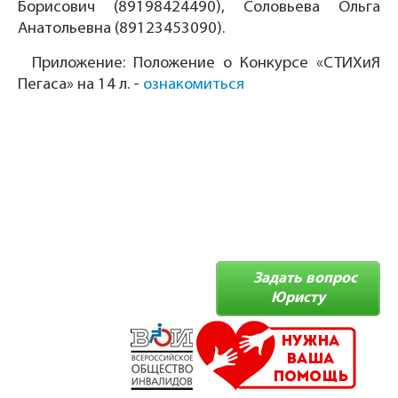
Борисович (89198424490), Соловьева Ольга
Анатольевна (89123453090).
Приложение: Положение о Конкурсе «СТИХиЯ
Пегаса» на 14 л. -
ознакомиться
Задать вопрос
Юристу