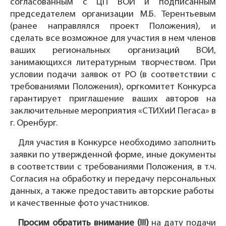
согласованным с ЦП ВОИ и подписанным
председателем организации М.Б. Терентьевым
(ранее направлялся проект Положения), и
сделать все возможное для участия в нем членов
ваших региональных организаций ВОИ,
занимающихся литературным творчеством. При
условии подачи заявок от РО (в соответствии с
требованиями Положения), оргкомитет Конкурса
гарантирует приглашение ваших авторов на
заключительные мероприятия «СТИХиИ Пегаса» в
г. Оренбург.
Для участия в Конкурсе необходимо заполнить
заявки по утвержденной форме, иные документы
в соответствии с требованиями Положения, в т.ч.
Согласия на обработку и передачу персональных
данных, а также предоставить авторские работы
и качественные фото участников.
Просим обратить внимание (!!!)
на дату подачи