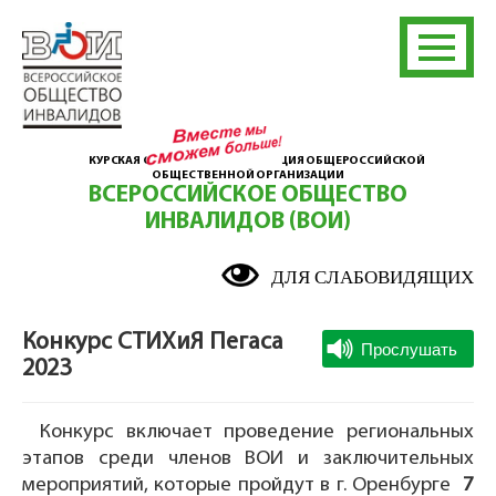
КУРСКАЯ ОБЛАСТНАЯ ОРГАНИЗАЦИЯ ОБЩЕРОССИЙСКОЙ
ОБЩЕСТВЕННОЙ ОРГАНИЗАЦИИ
ВСЕРОССИЙСКОЕ ОБЩЕСТВО
ИНВАЛИДОВ (ВОИ)
ДЛЯ СЛАБОВИДЯЩИХ
Конкурс СТИХиЯ Пегаса
2023
Конкурс включает проведение региональных
этапов среди членов ВОИ и заключительных
мероприятий, которые пройдут в г. Оренбурге
7