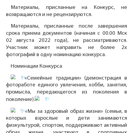
Материалы, присланные на Конкурс, не
возвращаются и не рецензируются.
Материалы, присланные после завершения
срока приема документов (начиная с 00.00 Мск
02 августа 2022 года), не рассматриваются.
Участник может направить не более 2х
фотографий в одну номинацию конкурса.
Номинации Конкурса
«Семейные традиции» (демонстрация в
фотоработе единого увлечения, хобби, занятия,
промысла, передающегося из поколения в
поколение).
«Мы за здоровый образ жизни» (семьи, в
которых взрослые и дети занимаются
физкультурой, спортом, поддерживают активный
образ жизни, участвуют в спортивных