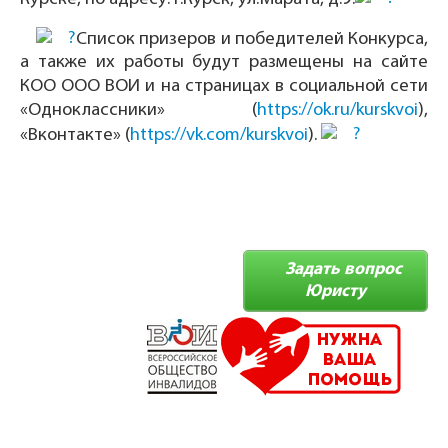
Список призеров и победителей Конкурса,
а также их работы будут размещены на сайте
КОО ООО ВОИ и на страницах в социальной сети
«Одноклассники» (
https://ok.ru/kurskvoi
),
«Вконтакте» (
https://vk.com/kurskvoi
).
Задать вопрос
Юристу