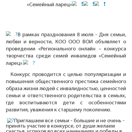
«Семейный ларец»
В рамках празднования 8 июля - Дня семьи,
любви и верности, КОО ООО ВОИ объявляет о
проведении «Регионального онлайн – конкурса
творчества среди семей инвалидов «Семейный
ларец».
Конкурс проводится с целью популяризации и
повышения общественного престижа семейного
образа жизни людей с инвалидностью, ценностей
семьи и ответственного родительства в семьях,
где воспитываются дети с особенностями
развития, уважения к старшему поколению.
Приглашаем все семьи - большие и не очень -
принять участие в конкурсе, от души желаем
счастья, успехов во всех начинаниях и победы в