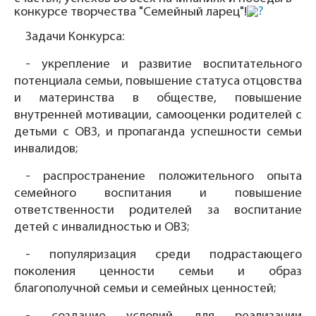
конкурсе творчества "Семейный ларец"!
Задачи Конкурса:
- укрепление и развитие воспитательного
потенциала семьи, повышение статуса отцовства
и материнства в обществе, повышение
внутренней мотивации, самооценки родителей с
детьми с ОВЗ, и пропаганда успешности семьи
инвалидов;
- распространение положительного опыта
семейного воспитания и повышение
ответственности родителей за воспитание
детей с инвалидностью и ОВЗ;
- популяризация среди подрастающего
поколения ценности семьи и образ
благополучной семьи и семейных ценностей;