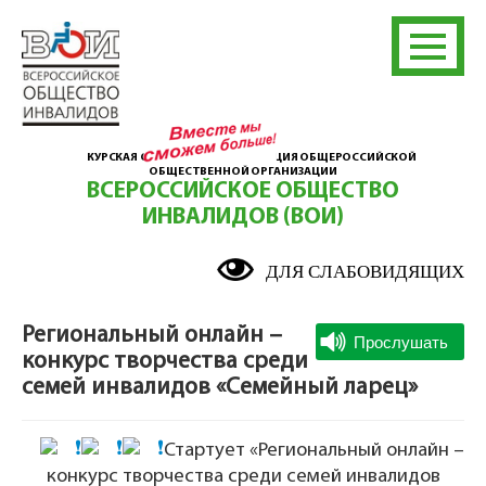
КУРСКАЯ ОБЛАСТНАЯ ОРГАНИЗАЦИЯ ОБЩЕРОССИЙСКОЙ
ОБЩЕСТВЕННОЙ ОРГАНИЗАЦИИ
ВСЕРОССИЙСКОЕ ОБЩЕСТВО
ИНВАЛИДОВ (ВОИ)
ДЛЯ СЛАБОВИДЯЩИХ
Региональный онлайн –
конкурс творчества среди
семей инвалидов «Семейный ларец»
Стартует «Региональный онлайн –
конкурс творчества среди семей инвалидов