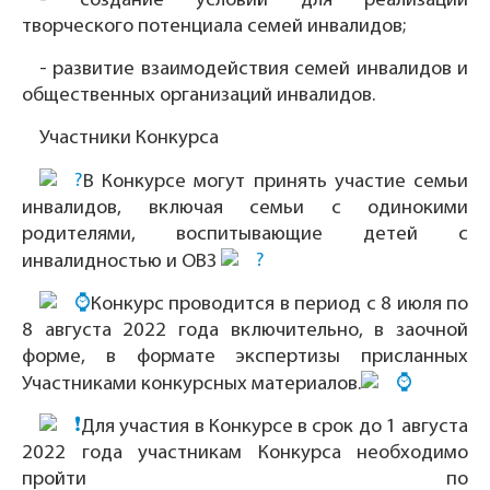
- создание условий для реализации
творческого потенциала семей инвалидов;
- развитие взаимодействия семей инвалидов и
общественных организаций инвалидов.
Участники Конкурса
В Конкурсе могут принять участие семьи
инвалидов, включая семьи с одинокими
родителями, воспитывающие детей с
инвалидностью и ОВЗ
Конкурс проводится в период с 8 июля по
8 августа 2022 года включительно, в заочной
форме, в формате экспертизы присланных
Участниками конкурсных материалов.
Для участия в Конкурсе в срок до 1 августа
2022 года участникам Конкурса необходимо
пройти по