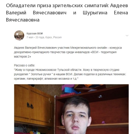
Обладатели приза зрительских симпатий: Авдеев
Валерий Вячеславович и Шурыгина Елена
Вячеславовна