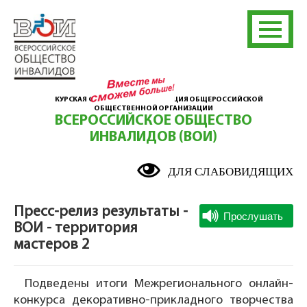
КУРСКАЯ ОБЛАСТНАЯ ОРГАНИЗАЦИЯ ОБЩЕРОССИЙСКОЙ
ОБЩЕСТВЕННОЙ ОРГАНИЗАЦИИ
ВСЕРОССИЙСКОЕ ОБЩЕСТВО
ИНВАЛИДОВ (ВОИ)
ДЛЯ СЛАБОВИДЯЩИХ
Пресс-релиз результаты -
ВОИ - территория
мастеров 2
Подведены итоги Межрегионального онлайн-
конкурса декоративно-прикладного творчества