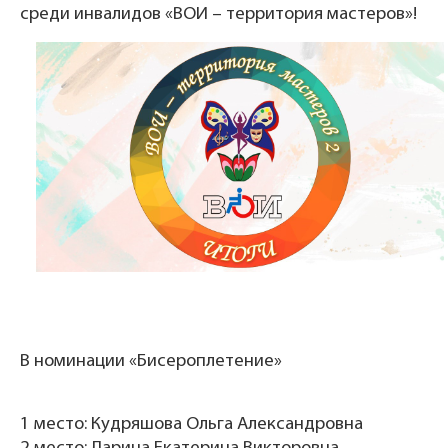
среди инвалидов «ВОИ – территория мастеров»!
В номинации «Бисероплетение»
1 место: Кудряшова Ольга Александровна