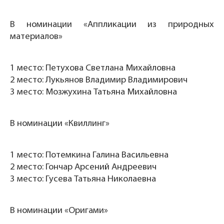
В номинации «Аппликации из природных
материалов»
1 место: Петухова Светлана Михайловна
2 место: Лукьянов Владимир Владимирович
3 место: Мозжухина Татьяна Михайловна
В номинации «Квиллинг»
1 место: Потемкина Галина Васильевна
2 место: Гончар Арсений Андреевич
3 место: Гусева Татьяна Николаевна
В номинации «Оригами»