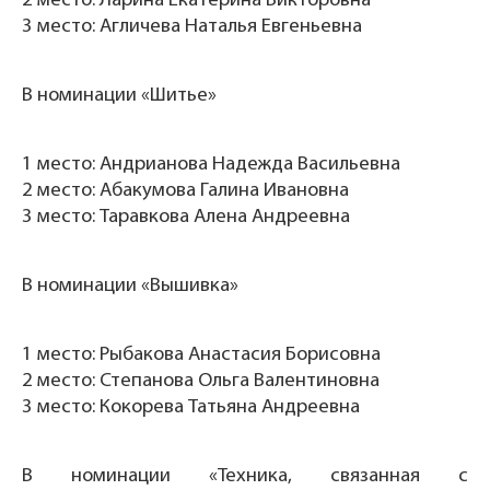
2 место: Ларина Екатерина Викторовна
3 место: Агличева Наталья Евгеньевна
В номинации «Шитье»
1 место: Андрианова Надежда Васильевна
2 место: Абакумова Галина Ивановна
3 место: Таравкова Алена Андреевна
В номинации «Вышивка»
1 место: Рыбакова Анастасия Борисовна
2 место: Степанова Ольга Валентиновна
3 место: Кокорева Татьяна Андреевна
В номинации «Техника, связанная с