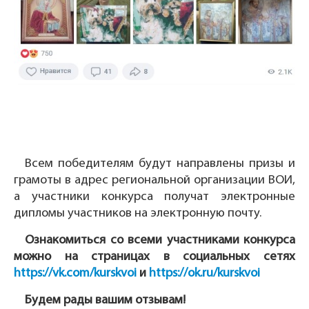
Всем победителям будут направлены призы и
грамоты в адрес региональной организации ВОИ,
а участники конкурса получат электронные
дипломы участников на электронную почту.
Ознакомиться со всеми участниками конкурса
можно на страницах в социальных сетях
https://vk.com/kurskvoi
и
https://ok.ru/kurskvoi
Будем рады вашим отзывам!