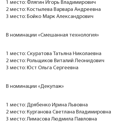
1 место: Флягин Игорь Владимирович
2 место: Костылева Варвара Андреевна
3 место: Бойко Марк Александрович
В номинации «Смешанная технология»
1 место: Скуратова Татьяна Николаевна
2 место: Рольщиков Виталий Леонидович
3 место: Юст Ольга Сергеевна
В номинации «Декупаж»
1 место: Дрябенко Ирина Львовна
2 место: Курганова Светлана Владимировна
3 место: Лимасова Людмила Павловна