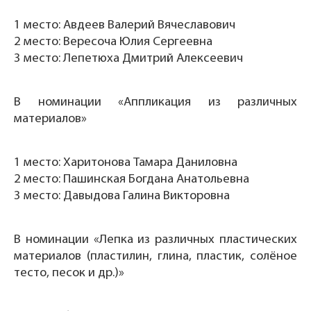
1 место: Авдеев Валерий Вячеславович
2 место: Вересоча Юлия Сергеевна
3 место: Лепетюха Дмитрий Алексеевич
В номинации «Аппликация из различных
материалов»
1 место: Харитонова Тамара Даниловна
2 место: Пашинская Богдана Анатольевна
3 место: Давыдова Галина Викторовна
В номинации «Лепка из различных пластических
материалов (пластилин, глина, пластик, солёное
тесто, песок и др.)»