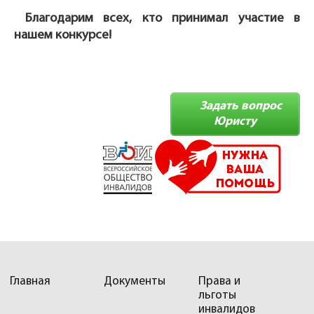
Благодарим всех, кто принимал участие в
нашем конкурсе!
Задать вопрос
Юристу
Главная
Документы
Права и
льготы
инвалидов