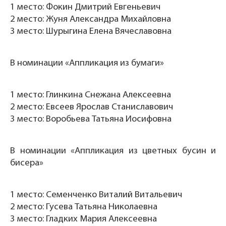
1 место: Фокин Дмитрий Евгеньевич
2 место: Жуня Александра Михайловна
3 место: Шурыгина Елена Вячеславовна
В номинации «Аппликация из бумаги»
1 место: Глинкина Снежана Алексеевна
2 место: Евсеев Ярослав Станиславович
3 место: Воробьева Татьяна Иосифовна
В номинации «Аппликация из цветных бусин и
бисера»
1 место: Семенченко Виталий Витальевич
2 место: Гусева Татьяна Николаевна
3 место: Гладких Мария Алексеевна