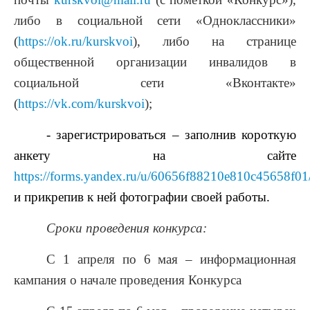
либо в социальной сети «Одноклассники»
(
https://ok.ru/kurskvoi
), либо на странице
общественной организации инвалидов в
социальной сети «Вконтакте»
(
https://vk.com/kurskvoi
);
- зарегистрироваться – заполнив короткую
анкету на сайте
https://forms.yandex.ru/u/60656f88210e810c45658f01
и прикрепив к ней фотографии своей работы.
Сроки проведения конкурса:
С 1 апреля по 6 мая – информационная
кампания о начале проведения Конкурса