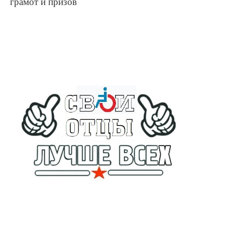
грамот и призов