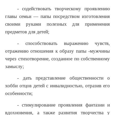
- содействовать творческому проявлению
главы семьи — папы посредством изготовления
своими руками полезных для применения
предметов для детей;
- способствовать выражению чувств,
отражению отношения к образу папы -мужчины
через стихотворение, созданное по собственному
замыслу;
- дать представление общественности о
хобби отцов детей с инвалидностью, отразив его
особенности;
- стимулирование проявления фантазии и
вдохновения, а также развития творчества у