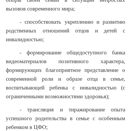
вызовов современного мира;
- способствовать укреплению и развитию
родственных отношений отцов и детей с
инвалидностью;
- формирование общедоступного банка
видеоматериалов позитивного характера,
формирующих благоприятное представление о
современной роли и образе отца в семье,
воспитывающей ребенка с инвалидностью (с
ограниченными возможностями здоровья);
- трансляция и тиражирование опыта
успешного родительства в семье с особенным
ребенком в ЦФО;