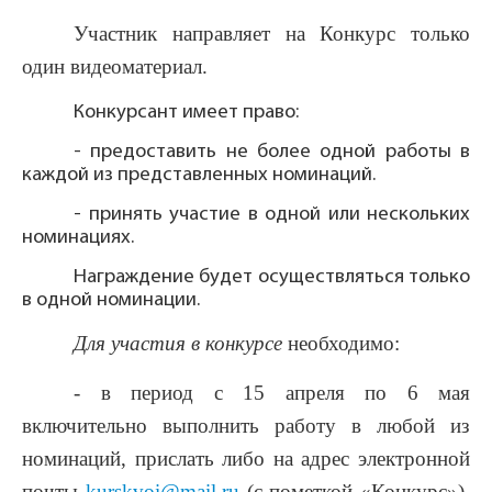
Участник направляет на Конкурс только
один видеоматериал.
Конкурсант имеет право:
- предоставить не более одной работы в
каждой из представленных номинаций.
- принять участие в одной или нескольких
номинациях.
Награждение будет осуществляться только
в одной номинации.
Для участия в конкурсе
необходимо:
- в период с 15 апреля по 6 мая
включительно выполнить работу в любой из
номинаций, прислать либо на адрес электронной
почты
kurskvoi
@
mail
.
ru
(с пометкой «Конкурс»),