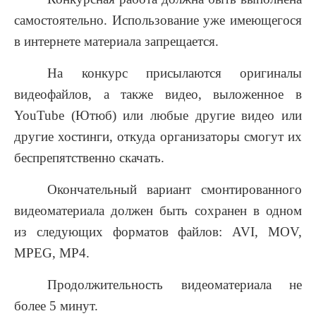
самостоятельно. Использование уже имеющегося
в интернете материала запрещается.
На конкурс присылаются оригиналы
видеофайлов, а также видео, выложенное в
YouTube (Ютюб) или любые другие видео или
другие хостинги, откуда организаторы смогут их
беспрепятственно скачать.
Окончательный вариант смонтированного
видеоматериала должен быть сохранен в одном
из следующих форматов файлов: AVI, MOV,
MPEG, МP4.
Продолжительность видеоматериала не
более 5 минут.