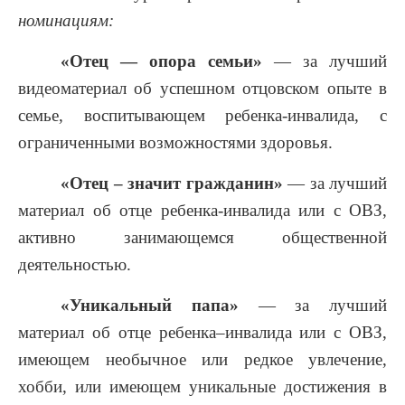
номинациям:
«Отец — опора семьи»
— за лучший
видеоматериал об успешном отцовском опыте в
семье, воспитывающем ребенка-инвалида, с
ограниченными возможностями здоровья.
«Отец – значит гражданин»
— за лучший
материал об отце ребенка-инвалида или с ОВЗ,
активно занимающемся общественной
деятельностью.
«Уникальный папа»
— за лучший
материал об отце ребенка–инвалида или с ОВЗ,
имеющем необычное или редкое увлечение,
хобби, или имеющем уникальные достижения в