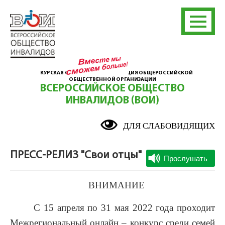
КУРСКАЯ ОБЛАСТНАЯ ОРГАНИЗАЦИЯ ОБЩЕРОССИЙСКОЙ
ОБЩЕСТВЕННОЙ ОРГАНИЗАЦИИ
ВСЕРОССИЙСКОЕ ОБЩЕСТВО
ИНВАЛИДОВ (ВОИ)
ДЛЯ СЛАБОВИДЯЩИХ
ПРЕСС-РЕЛИЗ "Свои отцы"
ВНИМАНИЕ
С 15 апреля по 31 мая 2022 года проходит
Межрегиональный онлайн – конкурс среди семей