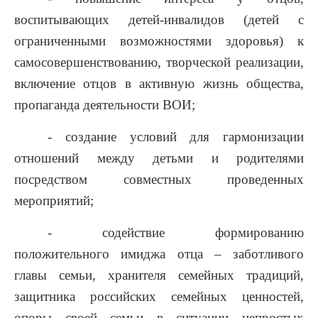
воспитывающих детей-инвалидов (детей с
ограниченными возможностями здоровья) к
самосовершенствованию, творческой реализации,
включение отцов в активную жизнь общества,
пропаганда деятельности ВОИ;
- создание условий для гармонизации
отношений между детьми и родителями
посредством совместных проведенных
мероприятий;
- содействие формированию
положительного имиджа отца – заботливого
главы семьи, хранителя семейных традиций,
защитника российских семейных ценностей,
опоры своей семьи в ситуации непростых