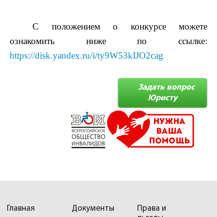
С положением о конкурсе можете
ознакомить ниже по ссылке:
https://disk.yandex.ru/i/ty9W53kIJO2cag
Задать вопрос
Юристу
Главная
Документы
Права и