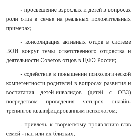
- просвещение взрослых и детей в вопросах
роли отца в семье на реальных положительных
примерах;
- консолидация активных отцов в системе
ВОИ вокруг темы ответственного отцовства и
деятельности Советов отцов в ЦФО России;
- содействие в повышении психологической
компетентности родителей в вопросах развития и
воспитания детей-инвалидов (детей с ОВЗ)
посредством проведения четырех онлайн-
тренингов квалифицированным психологом;
- привлечь к творческому проявлению глав
семей - пап или их близких;