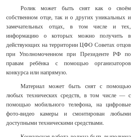
Ролик может быть снят как о своём
собственном отце, так и о других уникальных и
замечательных отцах, в том числе и тех,
информацию о которых можно получить в
действующих на территории ЦФО Советах отцов
при Уполномоченном при Президенте РФ по
правам ребёнка с помощью организаторов
конкурса или напрямую.
Материал может быть снят с помощью
любых технических средств, в том числе — с
помощью мобильного телефона, на цифровые
фото-видео камеры и смонтирован любыми
доступными техническими средствами.
Конкурсная работа должна быть выполнена