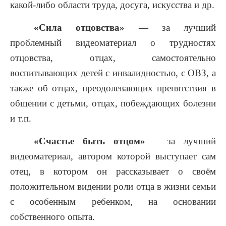
какой-либо области труда, досуга, искусства и др.
«Сила отцовства»
— за лучший
проблемный видеоматериал о трудностях
отцовства, отцах, самостоятельно
воспитывающих детей с инвалидностью, с ОВЗ, а
также об отцах, преодолевающих препятствия в
общении с детьми, отцах, побеждающих болезни
и т.п.
«Счастье быть отцом»
– за лучший
видеоматериал, автором которой выступает сам
отец, в котором он рассказывает о своём
положительном видении роли отца в жизни семьи
с особенным ребенком, на основании
собственного опыта.