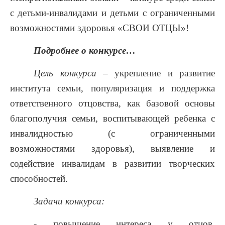
с детьми-инвалидами и детьми с ограниченными
возможностями здоровья «СВОИ ОТЦЫ»!
Подробнее о конкурсе…
Цель конкурса
– укрепление и развитие
института семьи, популяризация и поддержка
ответственного отцовства, как базовой основы
благополучия семьи, воспитывающей ребенка с
инвалидностью (с ограниченными
возможностями здоровья), выявление и
содействие инвалидам в развитии творческих
способностей.
Задачи конкурса:
- повышение интереса у отцов,