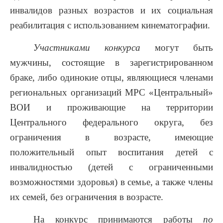
инвалидов разных возрастов и их социальная
реабилитация с использованием кинематографии.
Участниками конкурса
могут быть
мужчины, состоящие в зарегистрированном
браке, либо одинокие отцы, являющиеся членами
региональных организаций МРС «Центральный»
ВОИ и проживающие на территории
Центрального федерального округа, без
ограничения в возрасте, имеющие
положительный опыт воспитания детей с
инвалидностью (детей с ограниченными
возможностями здоровья) в семье, а также члены
их семей, без ограничения в возрасте.
На конкурс принимаются работы
по