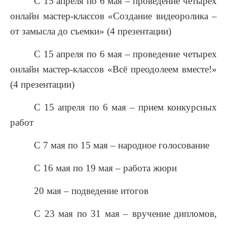
С 15 апреля по 6 мая – проведение четырех
онлайн мастер-классов «Создание видеоролика –
от замысла до съемки» (4 презентации)
С 15 апреля по 6 мая – проведение четырех
онлайн мастер-классов «Всё преодолеем вместе!»
(4 презентации)
С 15 апреля по 6 мая – прием конкурсных
работ
С 7 мая по 15 мая – народное голосование
С 16 мая по 19 мая – работа жюри
20 мая – подведение итогов
С 23 мая по 31 мая – вручение дипломов,