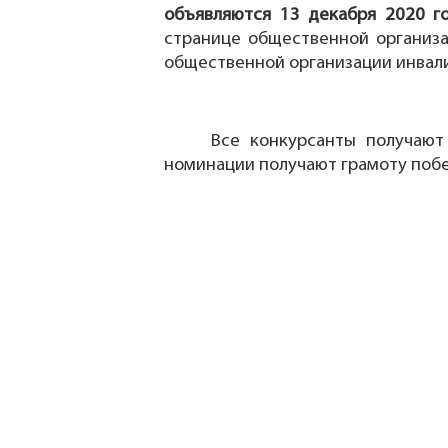
объявляются 13 декабря 2020 г
странице общественной организа
общественной организации инвали
Все конкурсанты получают
номинации получают грамоту побе