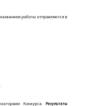
 названием работы отправляются в
.
изаторами Конкурса.
Результаты