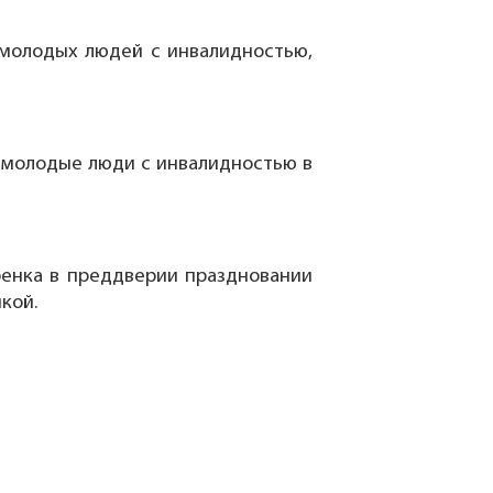
 молодых людей с инвалидностью,
и молодые люди с инвалидностью в
енка в преддверии праздновании
кой.