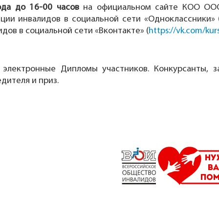
ода до 16-00 часов
на официальном сайте КОО ОО
ции инвалидов в социальной сети «Одноклассники» 
дов в социальной сети «Вконтакте» (
https://vk.com/kur
 электронные Дипломы участников. Конкурсанты, з
дителя и приз.