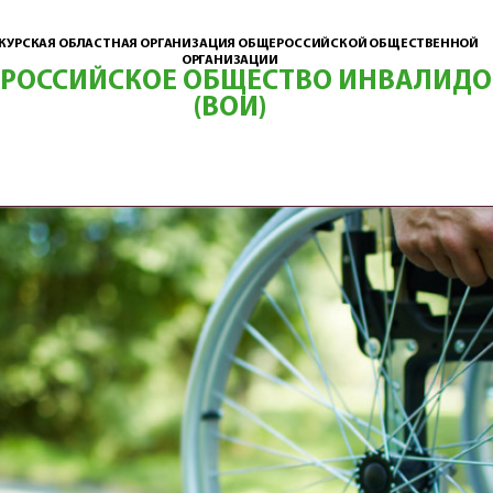
КУРСКАЯ ОБЛАСТНАЯ ОРГАНИЗАЦИЯ ОБЩЕРОССИЙСКОЙ ОБЩЕСТВЕННОЙ
ОРГАНИЗАЦИИ
ЕРОССИЙСКОЕ ОБЩЕСТВО ИНВАЛИДО
(ВОИ)