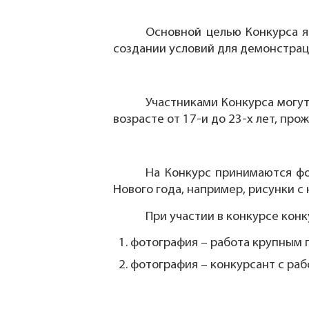
Основной целью Конкурса я
создании условий для демонстрац
Участниками Конкурса могут
возрасте от 17-и до 23-х лет, пр
На Конкурс принимаются ф
Нового года, например, рисунки с
При участии в конкурсе кон
фотография – работа крупным 
фотография – конкурсант с раб