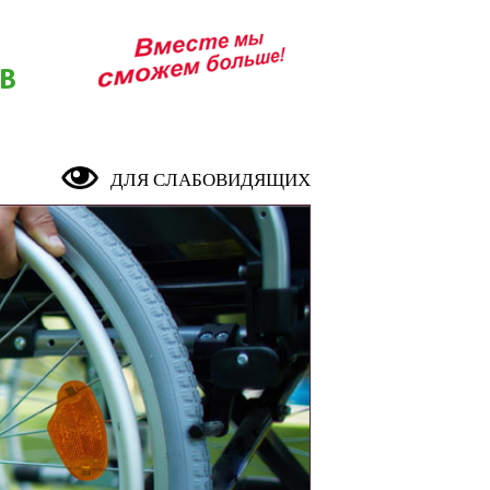
В
ДЛЯ СЛАБОВИДЯЩИХ