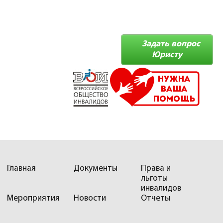
Задать вопрос
Юристу
Главная
Документы
Права и
льготы
инвалидов
Мероприятия
Новости
Отчеты