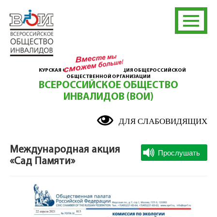
КУРСКАЯ ОБЛАСТНАЯ ОРГАНИЗАЦИЯ ОБЩЕРОССИЙСКОЙ
ОБЩЕСТВЕННОЙ ОРГАНИЗАЦИИ
ВСЕРОССИЙСКОЕ ОБЩЕСТВО
ИНВАЛИДОВ (ВОИ)
ДЛЯ СЛАБОВИДЯЩИХ
Международная акция
«Сад Памяти»