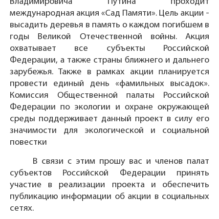
Владимировича Путина проходит
международная акция «Сад Памяти». Цель акции -
высадить деревья в память о каждом погибшем в
годы Великой Отечественной войны. Акция
охватывает все субъекты Российской
Федерации, а также страны ближнего и дальнего
зарубежья. Также в рамках акции планируется
провести единый день «фамильных высадок».
Комиссия Общественной палаты Российской
Федерации по экологии и охране окружающей
среды поддерживает данный проект в силу его
значимости для экологической и социальной
повестки
В связи с этим прошу вас и членов палат
субъектов Российской Федерации принять
участие в реализации проекта и обеспечить
публикацию информации об акции в социальных
сетях.