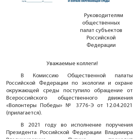
Руководителям
общественных
палат субъектов
Российской
Федерации
Уважаемые коллеги!
В Комиссию Общественной палаты
Российской Федерации по экологии и охране
окружающей среды поступило обращение от
Всероссийского общественного движения
«Волонтеры Победы» № 3776-Э от 12.04.2021
(прилагается).
В 2021 году во исполнение поручения
Президента Российской Федерации Владимира