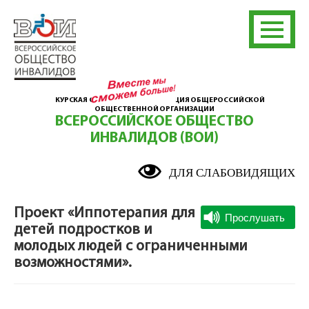
КУРСКАЯ ОБЛАСТНАЯ ОРГАНИЗАЦИЯ ОБЩЕРОССИЙСКОЙ
ОБЩЕСТВЕННОЙ ОРГАНИЗАЦИИ
ВСЕРОССИЙСКОЕ ОБЩЕСТВО
ИНВАЛИДОВ (ВОИ)
ДЛЯ СЛАБОВИДЯЩИХ
Проект «Иппотерапия для
детей подростков и
молодых людей с ограниченными
возможностями».