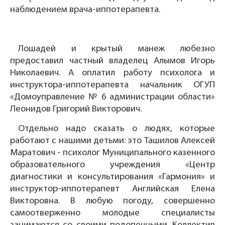
наблюдением врача-иппотерапевта.
Лошадей и крытый манеж любезно
предоставил частный владелец Алымов Игорь
Николаевич. А оплатил работу психолога и
инструктора-иппотерапевта начальник ОГУП
«Домоуправление № 6 администрации области»
Леонидов Григорий Викторович.
Отдельно надо сказать о людях, которые
работают с нашими детьми: это Ташилов Алексей
Маратович - психолог Муниципального казенного
образовательного учреждения «Центр
диагностики и консультирования «Гармония» и
инструктор-иппотерапевт Английская Елена
Викторовна. В любую погоду, совершенно
самоотверженно молодые специалисты