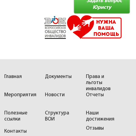
Задать вопрос
Юристу
Главная
Документы
Права и
льготы
инвалидов
Мероприятия
Новости
Отчеты
Полезные
Структура
Наши
ссылки
ВОИ
достижения
Отзывы
Контакты