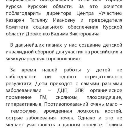
Курска Курской области. За это хочется
поблагодарить директора Центра «Участие»
Казарян Татьяну Ивановну и председателя
Комитета социального обеспечения Курской
области Дроженко Вадима Викторовича.
В дальнейших планах у нас создание детской
инвалидной сборной для участия на российских и
международных соревнованиях.
За время нашей работы у детей не
наблюдалось ни одного отрицательного
результата. Дети приходят с самыми разными
заболеваниями – ДЦП, ЗПР, органическое
поражение ГМ, сколиозы, плоховидящие,
гиперактивные. Противопоказаний очень мало –
гемофилия, врожденная ломкость костей,
острые заболевания почек. Однако и это не
мешает участвовать в данном проекте: Полина