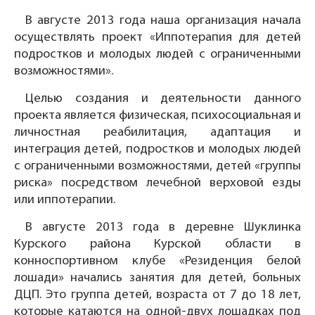
В августе 2013 года наша организация начала
осуществлять проект «Иппотерапия для детей
подростков и молодых людей с ограниченными
возможностями».
Целью создания и деятельности данного
проекта является физическая, психосоциальная и
личностная реабилитация, адаптация и
интеграция детей, подростков и молодых людей
с ограниченными возможностями, детей «группы
риска» посредством лечебной верховой езды
или иппотерапии.
В августе 2013 года в деревне Шуклинка
Курского района Курской области в
конноспортивном клубе «Резиденция белой
лошади» начались занятия для детей, больных
ДЦП. Это группа детей, возраста от 7 до 18 лет,
которые катаются на одной-двух лошадках под