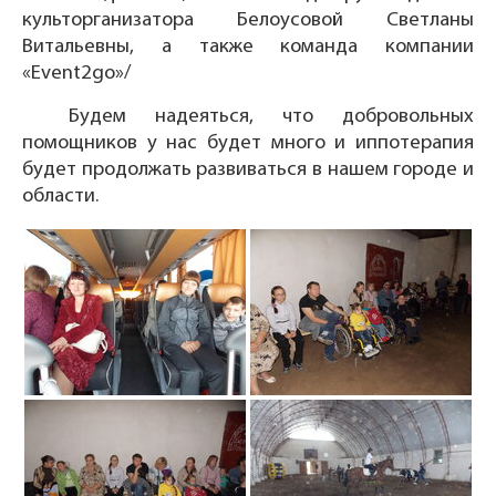
культорганизатора Белоусовой Светланы
Витальевны, а также команда компании
«Event2go»/
Будем надеяться, что добровольных
помощников у нас будет много и иппотерапия
будет продолжать развиваться в нашем городе и
области.