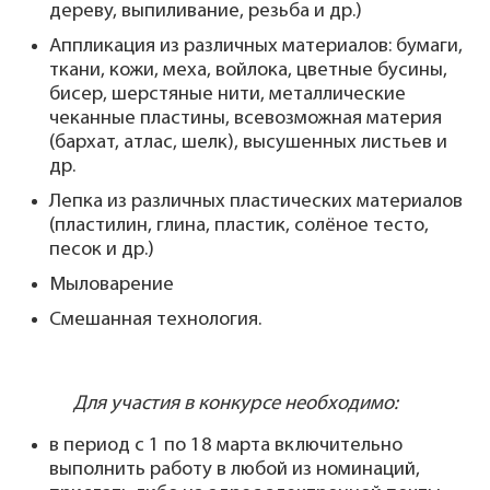
дереву, выпиливание, резьба и др.)
Аппликация из различных материалов: бумаги,
ткани, кожи, меха, войлока, цветные бусины,
бисер, шерстяные нити, металлические
чеканные пластины, всевозможная материя
(бархат, атлас, шелк), высушенных листьев и
др.
Лепка из различных пластических материалов
(пластилин, глина, пластик, солёное тесто,
песок и др.)
Мыловарение
Смешанная технология.
Для участия в конкурсе необходимо:
в период с 1 по 18 марта включительно
выполнить работу в любой из номинаций,