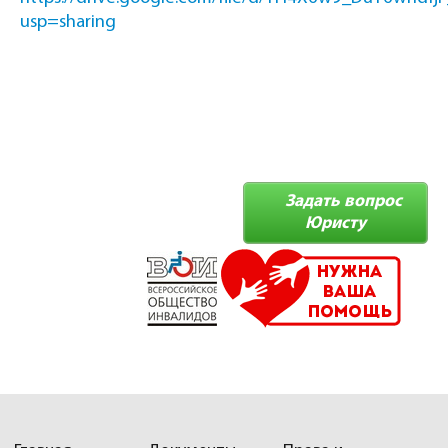
usp=sharing
Задать вопрос
Юристу