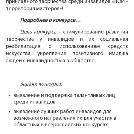
прикладного творчества среди инвалидов «ВОИ -
территория мастеров»!
Подробнее о конкурсе…
Цель конкурса
– стимулирование развития
творчества у инвалидов и их социальная
реабилитация с использованием средств
искусства, укрепление позитивного имиджа
людей с инвалидностью в обществе.
Задачи конкурса:
выявление и поддержка талантливых лиц
среди инвалидов;
выявление лучших работ инвалидов для
возможного направления их для участия в
областных и всероссийских конкурсах.