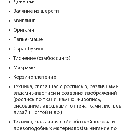
Декупаж
Валяние из шерсти
Квиллинг
Оригами
Папье-маше
Скрапбукинг
Тиснение («эмбоссинг»)
Макраме
Корзиноплетение
Техника, связанная с росписью, различными
видами живописи и создания изображений
(роспись по ткани, камню, живопись,
рисование ладошками, отпечатками листьев,
дизайн ногтей и др.)
Техника, связанная с обработкой дерева и
древоподобных материалов(выжигание по