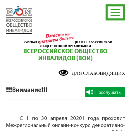
КУРСКАЯ ОБЛАСТНАЯ ОРГАНИЗАЦИЯ ОБЩЕРОССИЙСКОЙ
ОБЩЕСТВЕННОЙ ОРГАНИЗАЦИИ
ВСЕРОССИЙСКОЕ ОБЩЕСТВО
ИНВАЛИДОВ (ВОИ)
ДЛЯ СЛАБОВИДЯЩИХ
❗❗❗Внимание❗❗❗
С 1 по 30 апреля 20201 года проходит
Межрегиональный онлайн-конкурс декоративно-