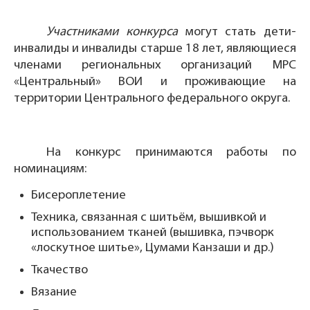
Участниками конкурса
могут стать дети-
инвалиды и инвалиды старше 18 лет, являющиеся
членами региональных организаций МРС
«Центральный» ВОИ и проживающие на
территории Центрального федерального округа.
На конкурс принимаются работы по
номинациям:
Бисероплетение
Техника, связанная с шитьём, вышивкой и
использованием тканей (вышивка, пэчворк
«лоскутное шитье», Цумами Канзаши и др.)
Ткачество
Вязание