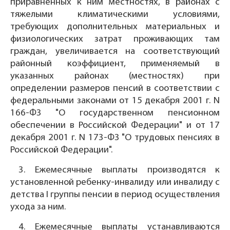
приравненных к ним местностях, в районах с
тяжелыми климатическими условиями,
требующих дополнительных материальных и
физиологических затрат проживающих там
граждан, увеличивается на соответствующий
районный коэффициент, применяемый в
указанных районах (местностях) при
определении размеров пенсий в соответствии с
федеральными законами от 15 декабря 2001 г. N
166-ФЗ "О государственном пенсионном
обеспечении в Российской Федерации" и от 17
декабря 2001 г. N 173-ФЗ "О трудовых пенсиях в
Российской Федерации".
3. Ежемесячные выплаты производятся к
установленной ребенку-инвалиду или инвалиду с
детства I группы пенсии в период осуществления
ухода за ним.
4. Ежемесячные выплаты устанавливаются