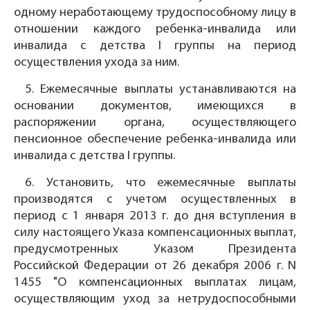
одному неработающему трудоспособному лицу в
отношении каждого ребенка-инвалида или
инвалида с детства I группы на период
осуществления ухода за ним.
5. Ежемесячные выплаты устанавливаются на
основании документов, имеющихся в
распоряжении органа, осуществляющего
пенсионное обеспечение ребенка-инвалида или
инвалида с детства I группы.
6. Установить, что ежемесячные выплаты
производятся с учетом осуществленных в
период с 1 января 2013 г. до дня вступления в
силу настоящего Указа компенсационных выплат,
предусмотренных Указом Президента
Российской Федерации от 26 декабря 2006 г. N
1455 "О компенсационных выплатах лицам,
осуществляющим уход за нетрудоспособными