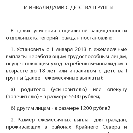
И ИНВАЛИДАМИ С ДЕТСТВА I ГРУППЫ
В целях усиления социальной защищенности
отдельных категорий граждан постановляю:
1. Установить с 1 января 2013 г. ежемесячные
выплаты неработающим трудоспособным лицам,
осуществляющим уход за ребенком-инвалидом в
возрасте до 18 лет или инвалидом с детства I
группы (далее - ежемесячные выплаты):
а) родителю (усыновителю) или опекуну
(попечителю) - в размере 5500 рублей;
б) другим лицам - в размере 1200 рублей.
2. Размер ежемесячных выплат для граждан,
проживающих в районах Крайнего Севера и