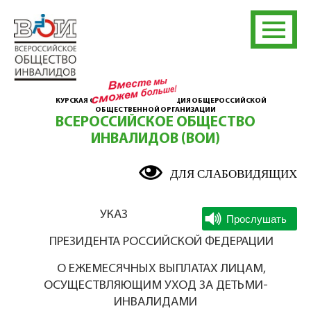
КУРСКАЯ ОБЛАСТНАЯ ОРГАНИЗАЦИЯ ОБЩЕРОССИЙСКОЙ
ОБЩЕСТВЕННОЙ ОРГАНИЗАЦИИ
ВСЕРОССИЙСКОЕ ОБЩЕСТВО
ИНВАЛИДОВ (ВОИ)
ДЛЯ СЛАБОВИДЯЩИХ
УКАЗ
ПРЕЗИДЕНТА РОССИЙСКОЙ ФЕДЕРАЦИИ
О ЕЖЕМЕСЯЧНЫХ ВЫПЛАТАХ ЛИЦАМ,
ОСУЩЕСТВЛЯЮЩИМ УХОД ЗА ДЕТЬМИ-
ИНВАЛИДАМИ