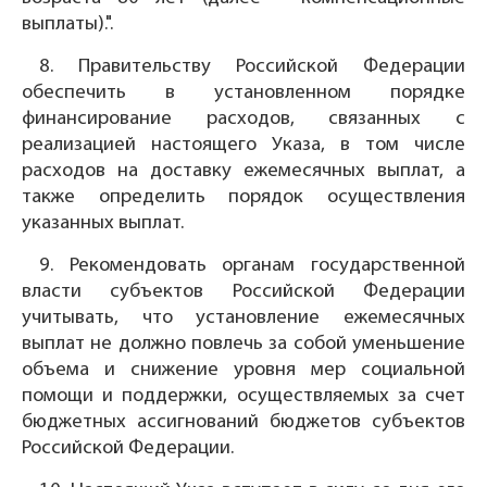
выплаты).".
8. Правительству Российской Федерации
обеспечить в установленном порядке
финансирование расходов, связанных с
реализацией настоящего Указа, в том числе
расходов на доставку ежемесячных выплат, а
также определить порядок осуществления
указанных выплат.
9. Рекомендовать органам государственной
власти субъектов Российской Федерации
учитывать, что установление ежемесячных
выплат не должно повлечь за собой уменьшение
объема и снижение уровня мер социальной
помощи и поддержки, осуществляемых за счет
бюджетных ассигнований бюджетов субъектов
Российской Федерации.