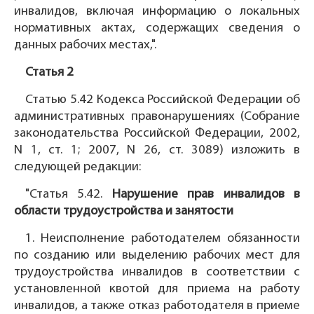
инвалидов, включая информацию о локальных
нормативных актах, содержащих сведения о
данных рабочих местах,".
Статья 2
Статью 5.42 Кодекса Российской Федерации об
административных правонарушениях (Собрание
законодательства Российской Федерации, 2002,
N 1, ст. 1; 2007, N 26, ст. 3089) изложить в
следующей редакции:
"Статья 5.42.
Нарушение прав инвалидов в
области трудоустройства и занятости
1. Неисполнение работодателем обязанности
по созданию или выделению рабочих мест для
трудоустройства инвалидов в соответствии с
установленной квотой для приема на работу
инвалидов, а также отказ работодателя в приеме