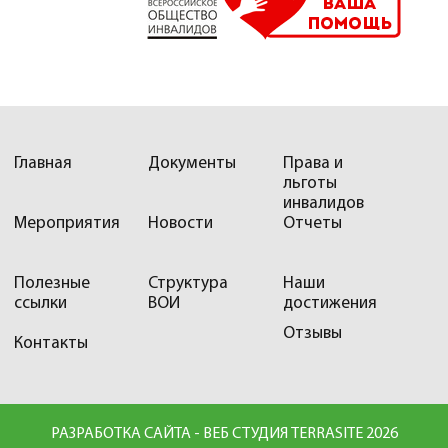
Главная
Документы
Права и
льготы
инвалидов
Мероприятия
Новости
Отчеты
Полезные
Структура
Наши
ссылки
ВОИ
достижения
Отзывы
Контакты
РАЗРАБОТКА САЙТА - ВЕБ СТУДИЯ TERRASITE 2026