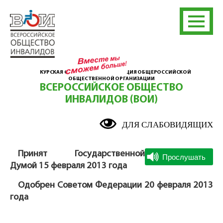
КУРСКАЯ ОБЛАСТНАЯ ОРГАНИЗАЦИЯ ОБЩЕРОССИЙСКОЙ
ОБЩЕСТВЕННОЙ ОРГАНИЗАЦИИ
ВСЕРОССИЙСКОЕ ОБЩЕСТВО
ИНВАЛИДОВ (ВОИ)
ДЛЯ СЛАБОВИДЯЩИХ
Принят Государственной
Думой 15 февраля 2013 года
Одобрен Советом Федерации 20 февраля 2013
года