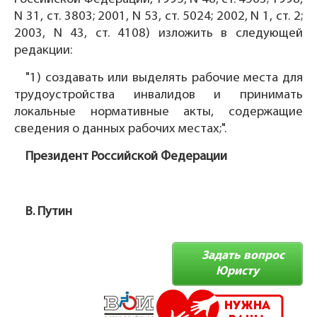
N 31, ст. 3803; 2001, N 53, ст. 5024; 2002, N 1, ст. 2;
2003, N 43, ст. 4108) изложить в следующей
редакции:
"1) создавать или выделять рабочие места для
трудоустройства инвалидов и принимать
локальные нормативные акты, содержащие
сведения о данных рабочих местах;".
Президент Российской Федерации
В. Путин
Задать вопрос
Юристу