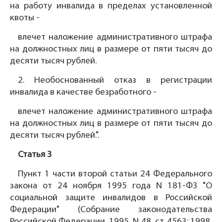
на работу инвалида в пределах установленной
квоты -
влечет наложение административного штрафа
на должностных лиц в размере от пяти тысяч до
десяти тысяч рублей.
2. Необоснованный отказ в регистрации
инвалида в качестве безработного -
влечет наложение административного штрафа
на должностных лиц в размере от пяти тысяч до
десяти тысяч рублей.".
Статья 3
Пункт 1 части второй статьи 24 Федерального
закона от 24 ноября 1995 года N 181-ФЗ "О
социальной защите инвалидов в Российской
Федерации" (Собрание законодательства
Российской Федерации, 1995, N 48, ст. 4563; 1998,