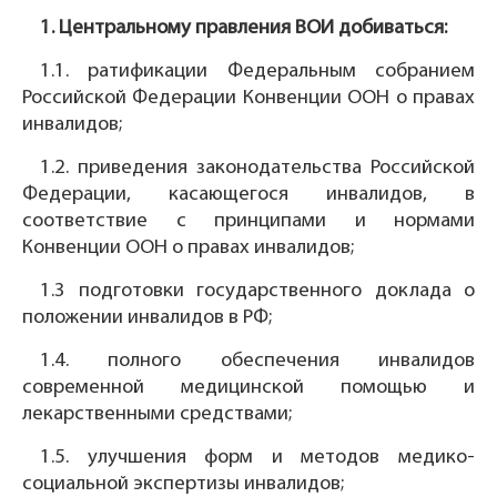
1. Центральному правления ВОИ добиваться:
1.1. ратификации Федеральным собранием
Российской Федерации Конвенции ООН о правах
инвалидов;
1.2. приведения законодательства Российской
Федерации, касающегося инвалидов, в
соответствие с принципами и нормами
Конвенции ООН о правах инвалидов;
1.3 подготовки государственного доклада о
положении инвалидов в РФ;
1.4. полного обеспечения инвалидов
современной медицинской помощью и
лекарственными средствами;
1.5. улучшения форм и методов медико-
социальной экспертизы инвалидов;