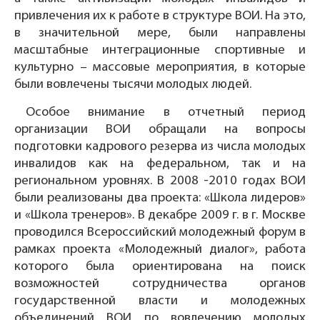
привлечения их к работе в структуре ВОИ. На это,
в значительной мере, были направлены
масштабные интеграционные спортивные и
культурно – массовые мероприятия, в которые
были вовлечены тысячи молодых людей.
Особое внимание в отчетный период
организации ВОИ обращали на вопросы
подготовки кадрового резерва из числа молодых
инвалидов как на федеральном, так и на
региональном уровнях. В 2008 -2010 годах ВОИ
были реализованы два проекта: «Школа лидеров»
и «Школа тренеров». В декабре 2009 г. в г. Москве
проводился Всероссийский молодежный форум в
рамках проекта «Молодежный диалог», работа
которого была ориентирована на поиск
возможностей сотрудничества органов
государственной власти и молодежных
объединений ВОИ по вовлечению молодых