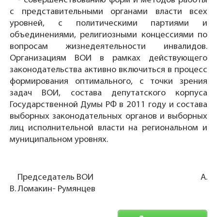
- совершенствованию форм и методов работы
с представительными органами власти всех
уровней, с политическими партиями и
объединениями, религиозными концессиями по
вопросам жизнедеятельности инвалидов.
Организациям ВОИ в рамках действующего
законодательства активно включиться в процесс
формирования оптимального, с точки зрения
задач ВОИ, состава депутатского корпуса
Государственной Думы РФ в 2011 году и состава
выборных законодательных органов и выборных
лиц исполнительной власти на региональном и
муниципальном уровнях.
Председатель ВОИ А.
В. Ломакин- Румянцев