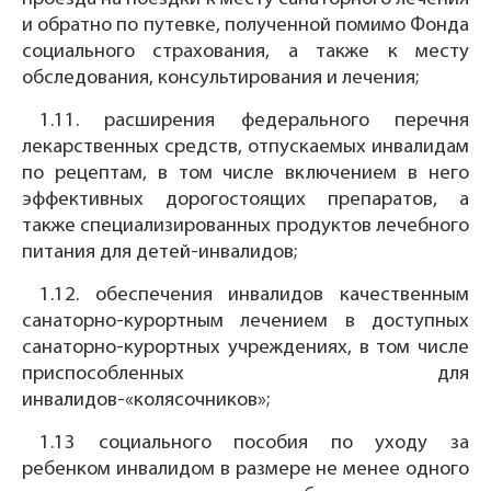
и обратно по путевке, полученной помимо Фонда
социального страхования, а также к месту
обследования, консультирования и лечения;
1.11. расширения федерального перечня
лекарственных средств, отпускаемых инвалидам
по рецептам, в том числе включением в него
эффективных дорогостоящих препаратов, а
также специализированных продуктов лечебного
питания для детей-инвалидов;
1.12. обеспечения инвалидов качественным
санаторно-курортным лечением в доступных
санаторно-курортных учреждениях, в том числе
приспособленных для
инвалидов-«колясочников»;
1.13 социального пособия по уходу за
ребенком инвалидом в размере не менее одного