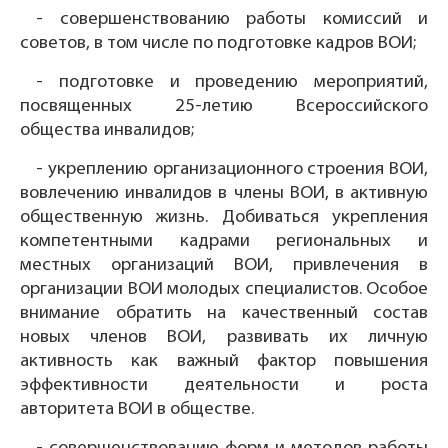
- совершенствованию работы комиссий и
советов, в том числе по подготовке кадров ВОИ;
- подготовке и проведению мероприятий,
посвященных 25-летию Всероссийского
общества инвалидов;
- укреплению организационного строения ВОИ,
вовлечению инвалидов в члены ВОИ, в активную
общественную жизнь. Добиваться укрепления
компетентными кадрами региональных и
местных организаций ВОИ, привлечения в
организации ВОИ молодых специалистов. Особое
внимание обратить на качественный состав
новых членов ВОИ, развивать их личную
активность как важный фактор повышения
эффективности деятельности и роста
авторитета ВОИ в обществе.