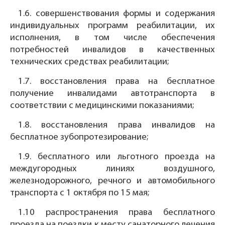
1.6. совершенствования формы и содержания
индивидуальных программ реабилитации, их
исполнения, в том числе обеспечения
потребностей инвалидов в качественных
технических средствах реабилитации;
1.7. восстановления права на бесплатное
получение инвалидами автотранспорта в
соответствии с медицинскими показаниями;
1.8. восстановления права инвалидов на
бесплатное зубопротезирование;
1.9. бесплатного или льготного проезда на
междугородных линиях воздушного,
железнодорожного, речного и автомобильного
транспорта с 1 октября по 15 мая;
1.10 распространения права бесплатного
проезда на поездки к месту санаторного лечения