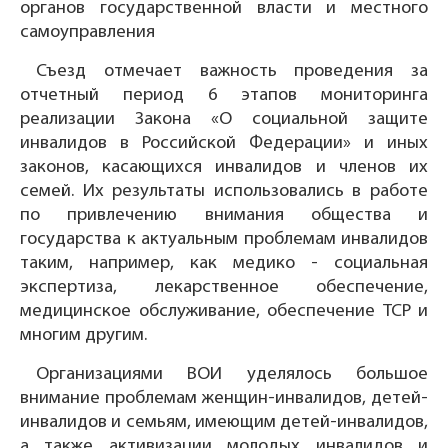
органов государственной власти и местного
самоуправления
Съезд отмечает важность проведения за
отчетный период 6 этапов мониторинга
реализации Закона «О социальной защите
инвалидов в Российской Федерации» и иных
законов, касающихся инвалидов и членов их
семей. Их результаты использовались в работе
по привлечению внимания общества и
государства к актуальным проблемам инвалидов
таким, например, как медико - социальная
экспертиза, лекарственное обеспечение,
медицинское обслуживание, обеспечение ТСР и
многим другим.
Организациями ВОИ уделялось большое
внимание проблемам женщин-инвалидов, детей-
инвалидов и семьям, имеющим детей-инвалидов,
а также активизации молодых инвалидов и