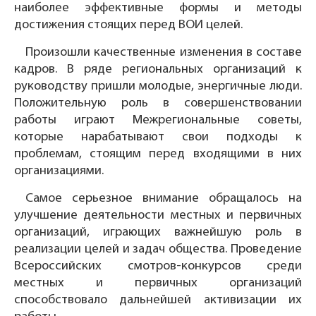
наиболее эффективные формы и методы
достижения стоящих перед ВОИ целей.
Произошли качественные изменения в составе
кадров. В ряде региональных организаций к
руководству пришли молодые, энергичные люди.
Положительную роль в совершенствовании
работы играют Межрегиональные советы,
которые нарабатывают свои подходы к
проблемам, стоящим перед входящими в них
организациями.
Самое серьезное внимание обращалось на
улучшение деятельности местных и первичных
организаций, играющих важнейшую роль в
реализации целей и задач общества. Проведение
Всероссийских смотров-конкурсов среди
местных и первичных организаций
способствовало дальнейшей активизации их