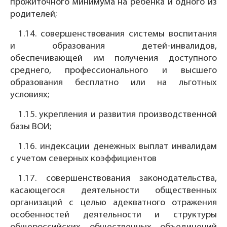
прожиточного минимума на ребенка и одного из
родителей;
1.14. совершенствования системы воспитания
и образования детей-инвалидов,
обеспечивающей им получения доступного
среднего, профессионального и высшего
образования бесплатно или на льготных
условиях;
1.15. укрепления и развития производственной
базы ВОИ;
1.16. индексации денежных выплат инвалидам
с учетом северных коэффициентов
1.17. совершенствования законодательства,
касающегося деятельности общественных
организаций с целью адекватного отражения
особенностей деятельности и структуры