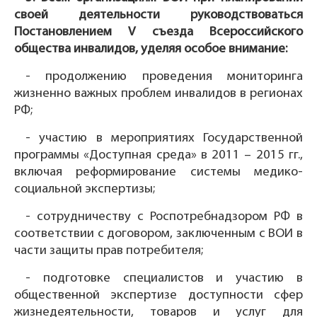
своей деятельности руководствоваться
Постановлением V съезда Всероссийского
общества инвалидов, уделяя особое внимание:
- продолжению проведения мониторинга
жизненно важных проблем инвалидов в регионах
РФ;
- участию в мероприятиях Государственной
программы «Доступная среда» в 2011 – 2015 гг.,
включая реформирование системы медико-
социальной экспертизы;
- сотрудничеству с Роспотребнадзором РФ в
соответствии с договором, заключенным с ВОИ в
части защиты прав потребителя;
- подготовке специалистов и участию в
общественной экспертизе доступности сфер
жизнедеятельности, товаров и услуг для