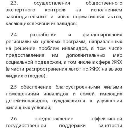
2.3. осуществления общественного
экспертного контроля за исполнением
законодательных и иных нормативных актов,
касающихся жизни инвалидов;
2.4. разработки и финансирования
региональных целевых программ, направленных
на решение проблем инвалидов, в том числе
предоставления им дополнительных мер
социальной поддержки, в том числе в сфере ЖКХ
(в части распространения льгот по ЖКХ на вывоз
жидких отходов) ;
2.5 обеспечение благоустроенными жилыми
помещениями инвалидов и семей, имеющих
детей-инвалидов, нуждающихся в улучшении
жилищных условий;
2.6 предоставление эффективной
государственной поддержки занятости