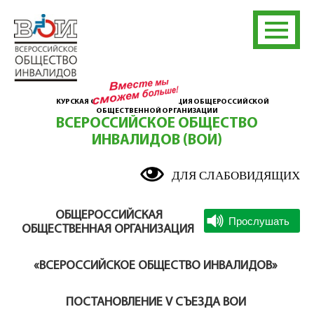
КУРСКАЯ ОБЛАСТНАЯ ОРГАНИЗАЦИЯ ОБЩЕРОССИЙСКОЙ
ОБЩЕСТВЕННОЙ ОРГАНИЗАЦИИ
ВСЕРОССИЙСКОЕ ОБЩЕСТВО
ИНВАЛИДОВ (ВОИ)
ДЛЯ СЛАБОВИДЯЩИХ
ОБЩЕРОССИЙСКАЯ
ОБЩЕСТВЕННАЯ ОРГАНИЗАЦИЯ
«ВСЕРОССИЙСКОЕ ОБЩЕСТВО ИНВАЛИДОВ»
ПОСТАНОВЛЕНИЕ V СЪЕЗДА ВОИ