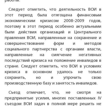
работы.
Следует отметить, что деятельность ВОИ в
этот период была отягощена финансовым
экономическим кризисом 2008-2009 годов,
поэтому в этот период особенно актуальными
были действия организаций и Центрального
правления ВОИ, направленные на сохранение и
совершенствование форм и методов
социального партнерства с органами власти,
направленные на смягчение негативных
последствий кризиса на положение инвалидов в
стране. Следует отметить, что ВОИ в условиях
кризиса в основном удалось не только
сохранить, но и упрочить свою
производственную базу и занятость инвалидов.
Съезд отмечает, что, не смотря на
предпринятые усилия, многих поставленных IV
съездом ВОИ задач в полной мере решить не