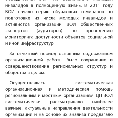
инвалидов в полноценную жизнь. В 2011 году
ВОИ начало серию обучающих семинаров по
подготовке из числа молодых инвалидов и
активистов организаций ВОИ общественных
экспертов (аудиторов) по проведению
мониторинга доступности объектов социальной
и иной инфраструктур.
За отчетный период основным содержанием
организационной работы было сохранение и
совершенствование региональных структур и
общества в целом.
Осуществлялась систематическая
организационная и методическая помощь
региональным и местным организациям. ЦП ВОИ
систематически рассматривало наиболее
важные, актуальные направления деятельности
организаций и на основе их анализа предлагало