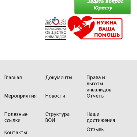
Задать вопрос
Юристу
Главная
Документы
Права и
льготы
инвалидов
Мероприятия
Новости
Отчеты
Полезные
Структура
Наши
ссылки
ВОИ
достижения
Отзывы
Контакты