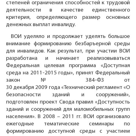
степеней ограничения способностей к трудовой
деятельности в качестве единственного
критерия, определяющего размер основных
денежных выплат инвалиду.
ВОИ уделяло и продолжает уделять большое
внимание формированию безбаръерной среды
для инвалидов. Как результат, при участии ВОИ
разработана и начинает реализовываться
Федеральная целевая программа «Доступная
среда на 2011-2015 годы», принят Федеральный
закон № 384-ФЗ от
30 декабря 2009 года «Технический регламент «О
безопасности зданий и сооружений»,
подготовлен проект Свода правил «Доступность
зданий и сооружений для маломобильных групп
населения». В 2008 – 2011 гг. ВОИ организовало
ежегодные тематические семинары по
формированию доступной среды с участием