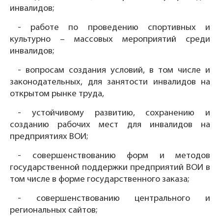
инвалидов;
- работе по проведению спортивных и
культурно – массовых мероприятий среди
инвалидов;
- вопросам создания условий, в том числе и
законодательных, для занятости инвалидов на
открытом рынке труда,
- устойчивому развитию, сохранению и
созданию рабочих мест для инвалидов на
предприятиях ВОИ;
- совершенствованию форм и методов
государственной поддержки предприятий ВОИ в
том числе в форме государственного заказа;
- совершенствованию центрального и
региональных сайтов;