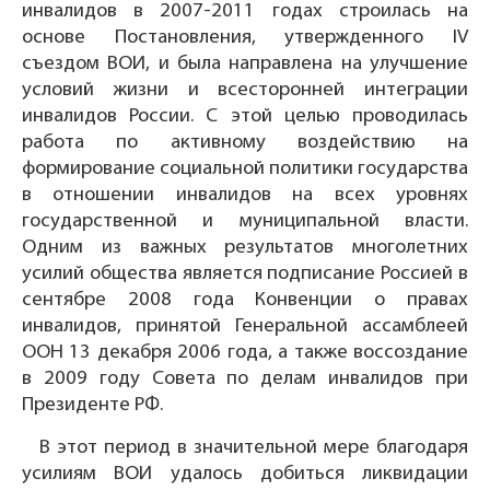
инвалидов в 2007-2011 годах строилась на
основе Постановления, утвержденного IV
съездом ВОИ, и была направлена на улучшение
условий жизни и всесторонней интеграции
инвалидов России. С этой целью проводилась
работа по активному воздействию на
формирование социальной политики государства
в отношении инвалидов на всех уровнях
государственной и муниципальной власти.
Одним из важных результатов многолетних
усилий общества является подписание Россией в
сентябре 2008 года Конвенции о правах
инвалидов, принятой Генеральной ассамблеей
ООН 13 декабря 2006 года, а также воссоздание
в 2009 году Совета по делам инвалидов при
Президенте РФ.
В этот период в значительной мере благодаря
усилиям ВОИ удалось добиться ликвидации