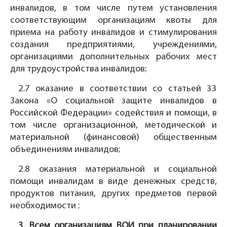
инвалидов, в том числе путем установления
соответствующим организациям квоты для
приема на работу инвалидов и стимулирования
создания предприятиями, учреждениями,
организациями дополнительных рабочих мест
для трудоустройства инвалидов;
2.7 оказание в соответствии со статьей 33
Закона «О социальной защите инвалидов в
Российской Федерации» содействия и помощи, в
том числе организационной, методической и
материальной (финансовой) общественным
объединениям инвалидов;
2.8 оказания материальной и социальной
помощи инвалидам в виде денежных средств,
продуктов питания, других предметов первой
необходимости ;
3. Всем организациям ВОИ при планировании