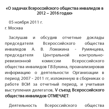
«О задачах Всероссийского общества инвалидов в
2012 – 2016 годах»
05 ноября 2011 г.
г. Москва
Заслушав и обсудив отчетные доклады
председателя Всероссийского общества
инвалидов А. В. Ломакина - Румянцева,
председателя Центральной контрольно-
ревизионной комиссии Всероссийского
общества инвалидов Г.В.Букина, проанализировав
информацию о деятельности Организации в
период 2007 - 2011 гг, изложенную в сборниках о
работе ВОИ за отчетный период, и учитывая
выступления делегатов,
V съезд Всероссийского
общества инвалидов ОТМЕЧАЕТ
:
Деятельность Всероссийского общества