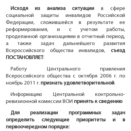
Исходя из анализа ситуации
в сфере
социальной защиты инвалидов Российской
Федерации, сложившейся в результате ее
реформирования, и с учетом работы,
проделанной организациями в отчетный период,
а также задач дальнейшего развития
Всероссийского общества инвалидов,
съезд
ПОСТАНОВЛЯЕТ
:
Работу Центрального правления
Всероссийского общества с октября 2006 г. по
ноябрь 2011 г.
признать удовлетворительной
.
Информацию Центральной контрольно-
ревизионной комиссии ВОИ
принять к сведению
Для реализации программных задач
определить следующие приоритеты и в
первоочередном порядке: