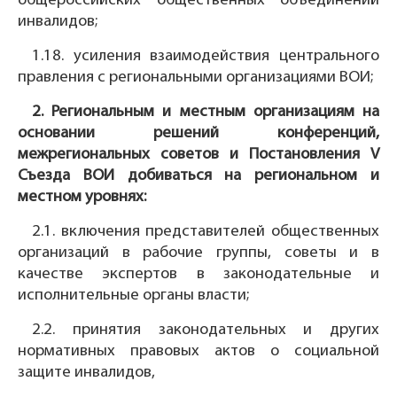
общероссийских общественных объединений
инвалидов;
1.18. усиления взаимодействия центрального
правления с региональными организациями ВОИ;
2. Региональным и местным организациям на
основании решений конференций,
межрегиональных советов и Постановления V
Съезда ВОИ добиваться на региональном и
местном уровнях:
2.1. включения представителей общественных
организаций в рабочие группы, советы и в
качестве экспертов в законодательные и
исполнительные органы власти;
2.2. принятия законодательных и других
нормативных правовых актов о социальной
защите инвалидов,