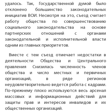
удалось. Так, Государственной думой было
отклонено большинство законодательных
инициатив ВОИ. Несмотря на это, съезд считает
работу общества по совершенствованию
социального законодательства на основе
партнерских отношений с органами
законодательной и исполнительной власти
одним из главных приоритетов.
Вместе с тем съезд отмечает недостатки в
деятельности Общества и Центрального
правления Снизилась численность членов
общества и число местных и первичных
организаций, в ряде регионов
неудовлетворительно ведется работа с кадрами.
По-прежнему плохо используются весь арсенал
массовых и информационных действий для
защиты прав и интересов инвалидов и их
общественных организаций.