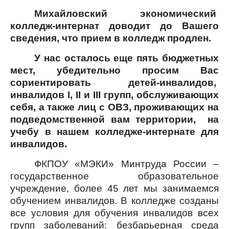
Михайловский экономический
колледж-интернат доводит до Вашего
сведения, что прием в колледж продлен.
У нас осталось еще пять бюджетных
мест, убедительно просим Вас
сориентировать детей-инвалидов,
инвалидов I, II и III групп, обслуживающих
себя, а также лиц с ОВЗ, проживающих на
подведомственной вам территории, на
учебу в нашем колледже-интернате для
инвалидов.
ФКПОУ «МЭКИ» Минтруда России –
государственное образовательное
учреждение, более 45 лет мы занимаемся
обучением инвалидов. В колледже созданы
все условия для обучения инвалидов всех
групп заболеваний: безбарьерная среда