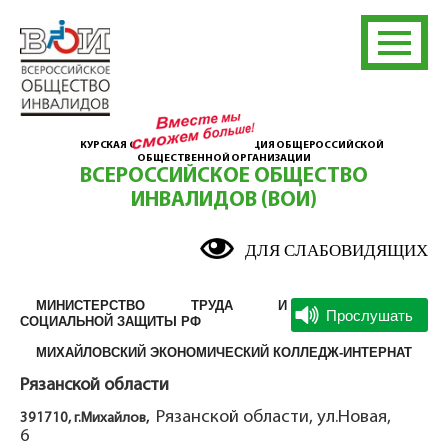
КУРСКАЯ ОБЛАСТНАЯ ОРГАНИЗАЦИЯ ОБЩЕРОССИЙСКОЙ
ОБЩЕСТВЕННОЙ ОРГАНИЗАЦИИ
ВСЕРОССИЙСКОЕ ОБЩЕСТВО
ИНВАЛИДОВ (ВОИ)
ДЛЯ СЛАБОВИДЯЩИХ
МИНИСТЕРСТВО ТРУДА И
СОЦИАЛЬНОЙ ЗАЩИТЫ РФ
МИХАЙЛОВСКИЙ ЭКОНОМИЧЕСКИЙ КОЛЛЕДЖ-ИНТЕРНАТ
Рязанской области
Рязанской области, ул.Новая,
391710, г.Михайлов,
6