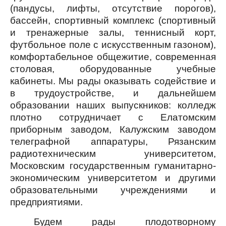
(пандусы, лифты, отсутствие порогов),
бассейн, спортивный комплекс (спортивный
и тренажерные залы, теннисный корт,
футбольное поле с искусственным газоном),
комфортабельное общежитие, современная
столовая, оборудованные учебные
кабинеты. Мы рады оказывать содействие и
в трудоустройстве, и дальнейшем
образовании наших выпускников: колледж
плотно сотрудничает с Елатомским
приборным заводом, Калужским заводом
телеграфной аппаратуры, Рязанским
радиотехническим университетом,
Московским государственным гуманитарно-
экономическим университетом и другими
образовательными учреждениями и
предприятиями.
Будем рады плодотворному