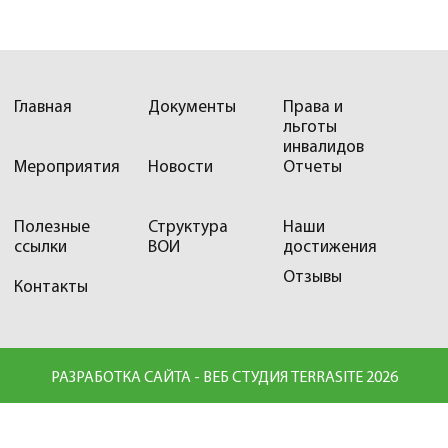
Главная
Документы
Права и
льготы
инвалидов
Мероприятия
Новости
Отчеты
Полезные
Структура
Наши
ссылки
ВОИ
достижения
Отзывы
Контакты
РАЗРАБОТКА САЙТА - ВЕБ СТУДИЯ TERRASITE 2026