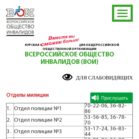
КУРСКАЯ ОБЛАСТНАЯ ОРГАНИЗАЦИЯ ОБЩЕРОССИЙСКОЙ
ОБЩЕСТВЕННОЙ ОРГАНИЗАЦИИ
ВСЕРОССИЙСКОЕ ОБЩЕСТВО
ИНВАЛИДОВ (ВОИ)
ДЛЯ СЛАБОВИДЯЩИХ
Отделы милиции
70-22-06, 36-82-
1.
Отдел полиции №1
86
53-56-85, 36-78-
2.
Отдел полиции №2
70
53-17-24, 36-83-
3.
Отдел полиции №3
44