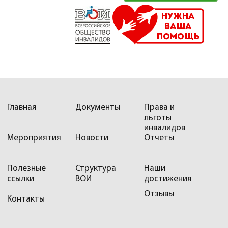
Главная
Документы
Права и
льготы
инвалидов
Мероприятия
Новости
Отчеты
Полезные
Структура
Наши
ссылки
ВОИ
достижения
Отзывы
Контакты